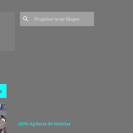
O
ADN-Agência de Notícias