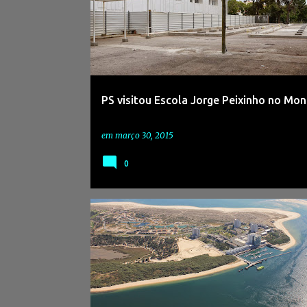
PS visitou Escola Jorge Peixinho no Mon
em
março 30, 2015
0