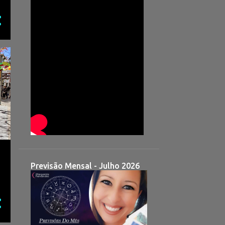
Previsão Mensal - Julho 2026