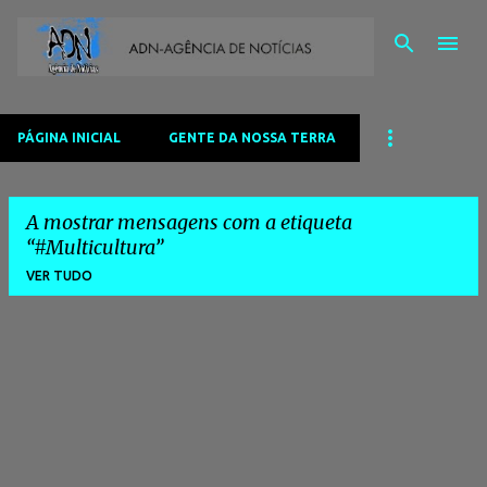
Avançar para o conteúdo principal
PÁGINA INICIAL
GENTE DA NOSSA TERRA
A mostrar mensagens com a etiqueta
#Multicultura
VER TUDO