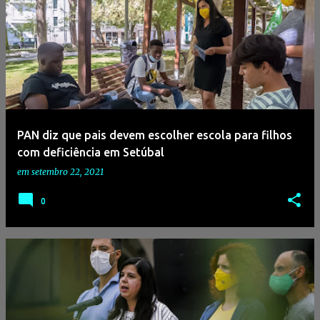
PAN diz que pais devem escolher escola para filhos
com deficiência em Setúbal
em
setembro 22, 2021
0