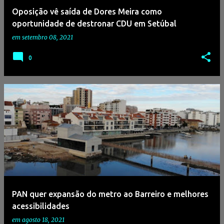
Oposição vê saída de Dores Meira como
oportunidade de destronar CDU em Setúbal
em
setembro 08, 2021
0
PAN quer expansão do metro ao Barreiro e melhores
acessibilidades
em
agosto 18, 2021