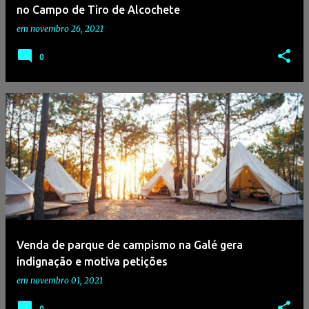
no Campo de Tiro de Alcochete
em
novembro 26, 2021
0
Venda de parque de campismo na Galé gera
indignação e motiva petições
em
novembro 01, 2021
0