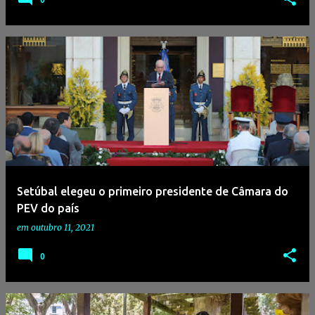
Setúbal elegeu o primeiro presidente de Câmara do
PEV do país
em
outubro 11, 2021
0