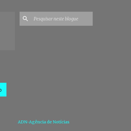
O
ADN-Agência de Notícias