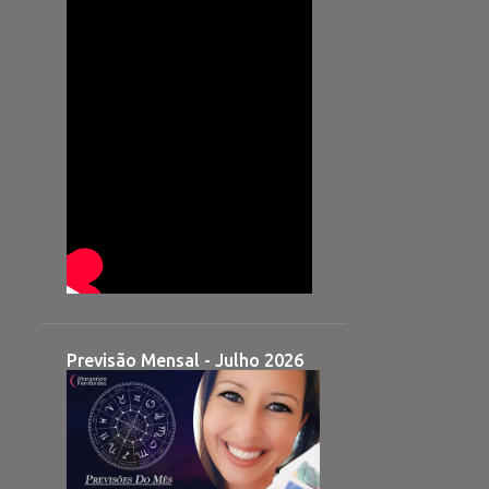
Previsão Mensal - Julho 2026