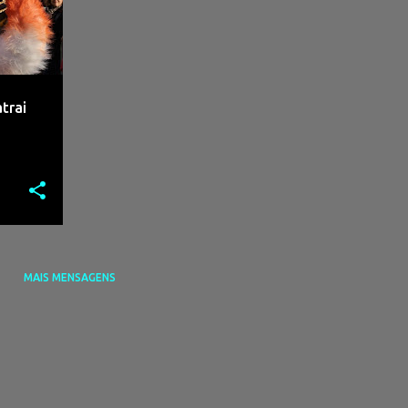
trai
MAIS MENSAGENS