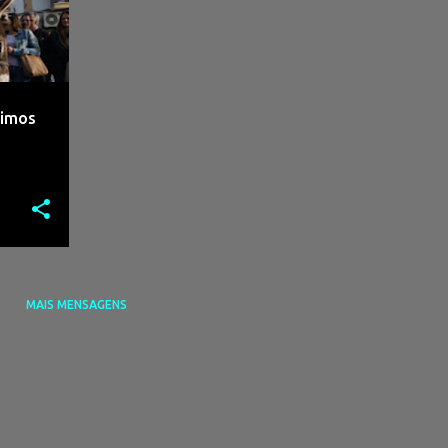
timos
MAIS MENSAGENS