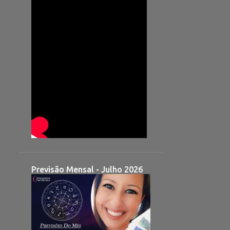
Previsão Mensal - Julho 2026