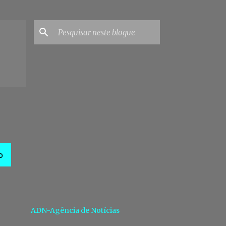
O
ADN-Agência de Notícias