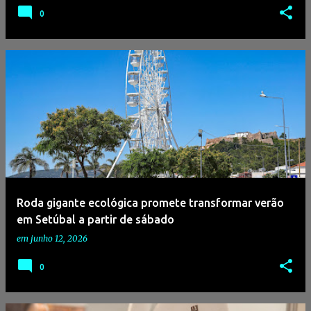
0
Roda gigante ecológica promete transformar verão
em Setúbal a partir de sábado
em
junho 12, 2026
0