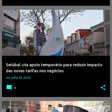
Setúbal cria apoio temporário para reduzir impacto
das novas tarifas nos negócios
em
julho 10, 2026
0