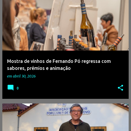
Mostra de vinhos de Fernando Pó regressa com
sabores, prémios e animação
em
abril 30, 2026
0