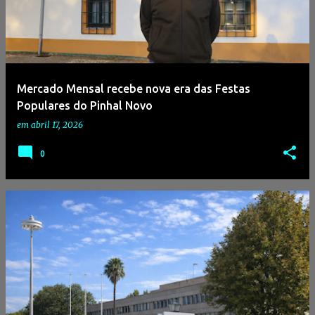
Mercado Mensal recebe nova era das Festas
Populares do Pinhal Novo
em
abril 17, 2026
0