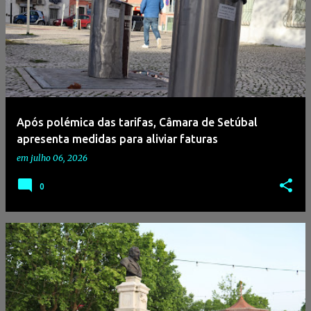
Após polémica das tarifas, Câmara de Setúbal
apresenta medidas para aliviar faturas
em
julho 06, 2026
0