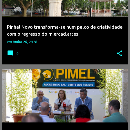
Pinhal Novo transforma-se num palco de criatividade
com o regresso do m.ercad.artes
em
junho 26, 2026
0