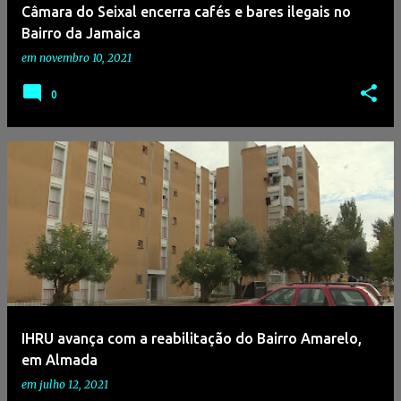
Câmara do Seixal encerra cafés e bares ilegais no
Bairro da Jamaica
em
novembro 10, 2021
0
IHRU avança com a reabilitação do Bairro Amarelo,
em Almada
em
julho 12, 2021