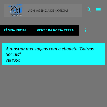
Avançar para o conteúdo principal
PÁGINA INICIAL
GENTE DA NOSSA TERRA
A mostrar mensagens com a etiqueta
Bairros
Sociais
VER TUDO