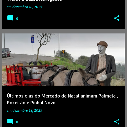
em
dezembro 18, 2025
0
Últimos dias do Mercado de Natal animam Palmela ,
Poceirão e Pinhal Novo
em
dezembro 18, 2025
0