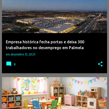
Empresa histórica fecha portas e deixa 300
trabalhadores no desemprego em Palmela
em
dezembro 17, 2025
0