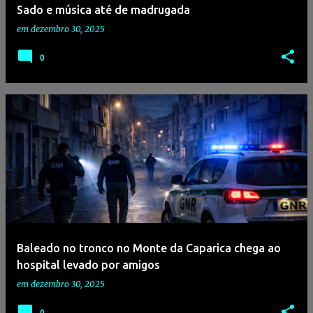
Sado e música até de madrugada
em
dezembro 30, 2025
0
Baleado no tronco no Monte da Caparica chega ao
hospital levado por amigos
em
dezembro 30, 2025
0