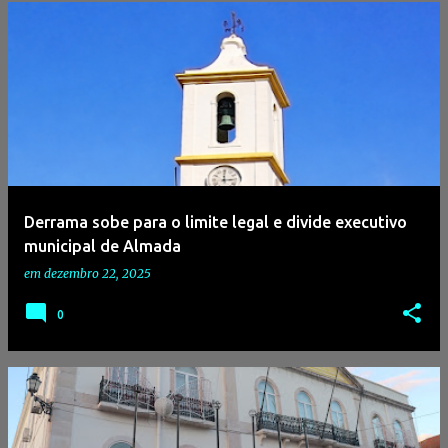
Derrama sobe para o limite legal e divide executivo
municipal de Almada
em
dezembro 22, 2025
0