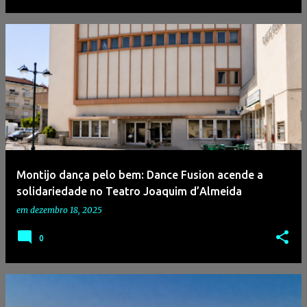
Montijo dança pelo bem: Dance Fusion acende a
solidariedade no Teatro Joaquim d’Almeida
em
dezembro 18, 2025
0