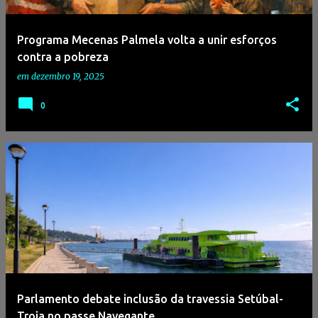
Programa Mecenas Palmela volta a unir esforços
contra a pobreza
em
dezembro 19, 2025
0
Parlamento debate inclusão da travessia Setúbal-
Troia no passe Navegante