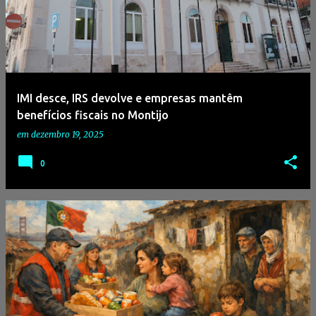
IMI desce, IRS devolve e empresas mantêm
benefícios fiscais no Montijo
em
dezembro 19, 2025
0