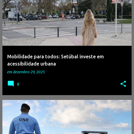
Mobilidade para todos: Setúbal investe em
acessibilidade urbana
em
dezembro 29, 2025
0