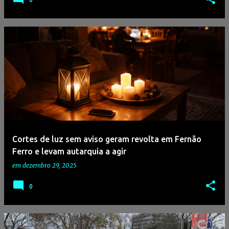
Cortes de luz sem aviso geram revolta em Fernão
Ferro e levam autarquia a agir
em
dezembro 29, 2025
0