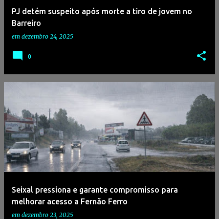
PJ detém suspeito após morte a tiro de jovem no
Barreiro
em
dezembro 24, 2025
0
Seixal pressiona e garante compromisso para
melhorar acesso a Fernão Ferro
em
dezembro 23, 2025