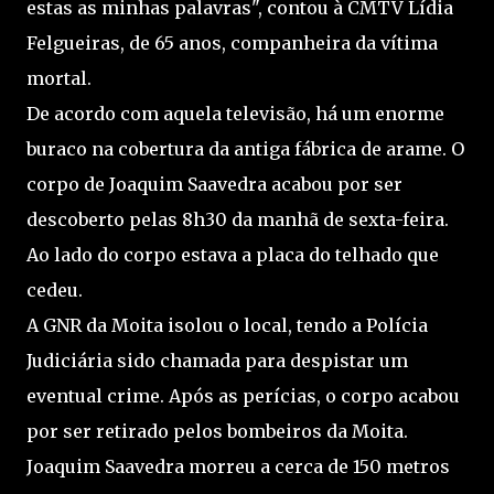
estas as minhas palavras", contou à CMTV Lídia
Felgueiras, de 65 anos, companheira da vítima
mortal.
De acordo com aquela televisão, há um enorme
buraco na cobertura da antiga fábrica de arame. O
corpo de Joaquim Saavedra acabou por ser
descoberto pelas 8h30 da manhã de sexta-feira.
Ao lado do corpo estava a placa do telhado que
cedeu.
A GNR da Moita isolou o local, tendo a Polícia
Judiciária sido chamada para despistar um
eventual crime. Após as perícias, o corpo acabou
por ser retirado pelos bombeiros da Moita.
Joaquim Saavedra morreu a cerca de 150 metros