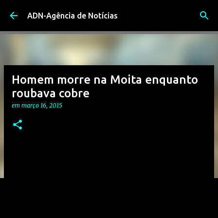
Avançar para o conteúdo principal
ADN-Agência de Notícias
Homem morre na Moita enquanto
roubava cobre
em
março 16, 2015