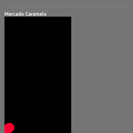
Mercado Caramelo