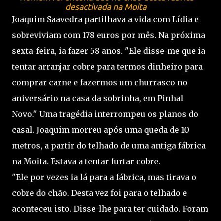
desactivada na Moita
Joaquim Saavedra partilhava a vida com Lídia e
sobreviviam com 178 euros por mês. Na próxima
sexta-feira, ia fazer 58 anos. "Ele disse-me que ia
tentar arranjar cobre para termos dinheiro para
comprar carne e fazermos um churrasco no
aniversário na casa da sobrinha, em Pinhal
Novo." Uma tragédia interrompeu os planos do
casal. Joaquim morreu após uma queda de 10
metros, a partir do telhado de uma antiga fábrica
na Moita. Estava a tentar furtar cobre.
"Ele por vezes ia lá para a fábrica, mas tirava o
cobre do chão. Desta vez foi para o telhado e
aconteceu isto. Disse-lhe para ter cuidado. Foram