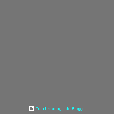
Com tecnologia do Blogger