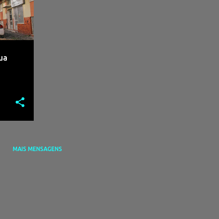
ua
MAIS MENSAGENS