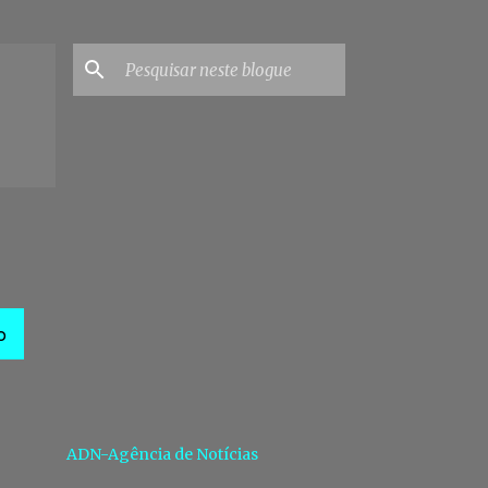
O
ADN-Agência de Notícias