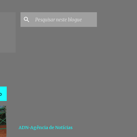
O
ADN-Agência de Notícias