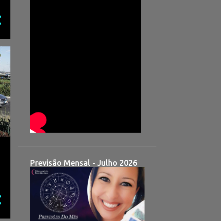
Previsão Mensal - Julho 2026