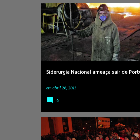
Siderurgia Nacional ameaça sair de Port
em
abril 26, 2013
0