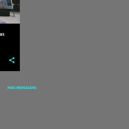
as
MAIS MENSAGENS