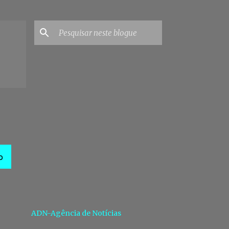
O
ADN-Agência de Notícias