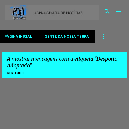
Avançar para o conteúdo principal
PÁGINA INICIAL
GENTE DA NOSSA TERRA
A mostrar mensagens com a etiqueta
Desporto
Adaptado
VER TUDO