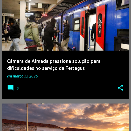
Câmara de Almada pressiona solução para
dificuldades no serviço da Fertagus
em
março 13, 2026
0