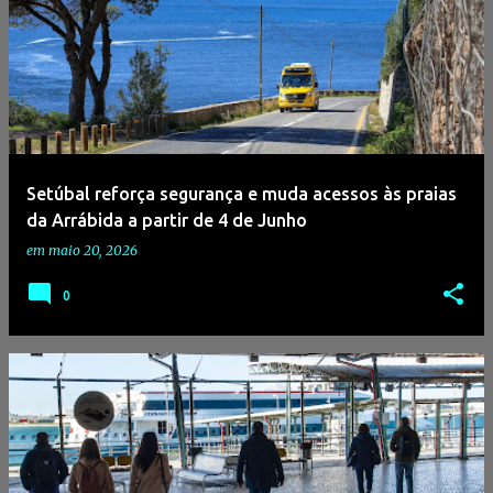
Setúbal reforça segurança e muda acessos às praias
da Arrábida a partir de 4 de Junho
em
maio 20, 2026
0