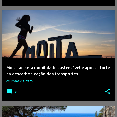
Moita acelera mobilidade sustentável e aposta forte
na descarbonização dos transportes
em
maio 20, 2026
0