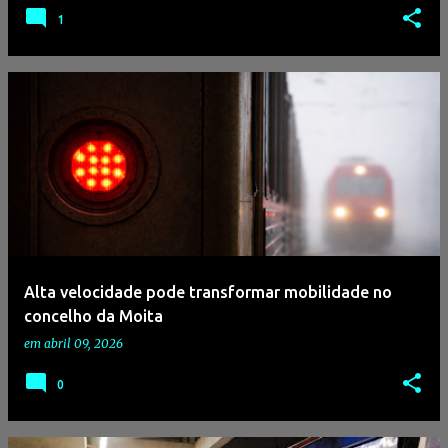
1
Alta velocidade pode transformar mobilidade no
concelho da Moita
em
abril 09, 2026
0