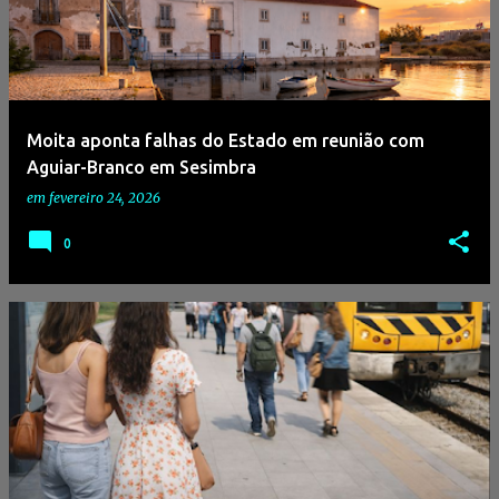
Moita aponta falhas do Estado em reunião com
Aguiar-Branco em Sesimbra
em
fevereiro 24, 2026
0