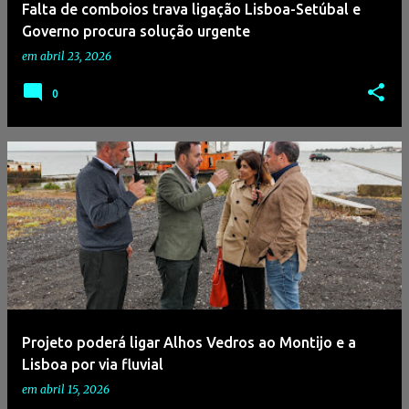
Falta de comboios trava ligação Lisboa-Setúbal e
Governo procura solução urgente
em
abril 23, 2026
0
Projeto poderá ligar Alhos Vedros ao Montijo e a
Lisboa por via fluvial
em
abril 15, 2026