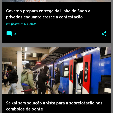
Governo prepara entrega da Linha do Sado a
privados enquanto cresce a contestação
em
fevereiro 03, 2026
0
Seixal sem solução à vista para a sobrelotação nos
comboios da ponte