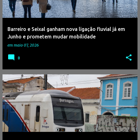
Barreiro e Seixal ganham nova ligação fluvial já em
Junho e prometem mudar mobilidade
em
maio 07, 2026
0