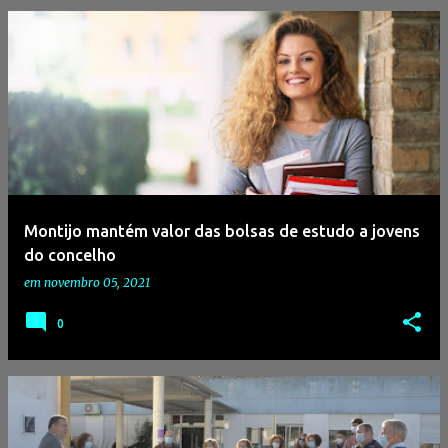
Montijo mantém valor das bolsas de estudo a jovens
do concelho
em
novembro 05, 2021
0