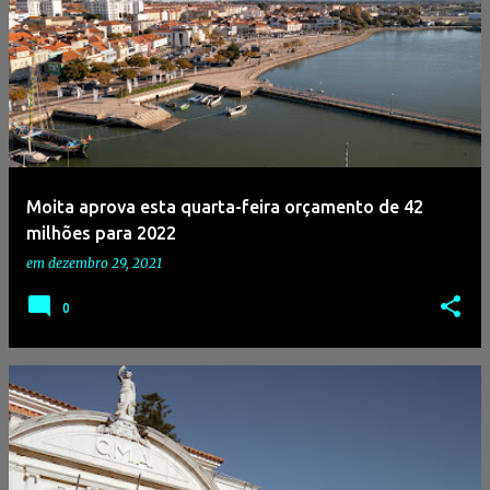
Moita aprova esta quarta-feira orçamento de 42
milhões para 2022
em
dezembro 29, 2021
0