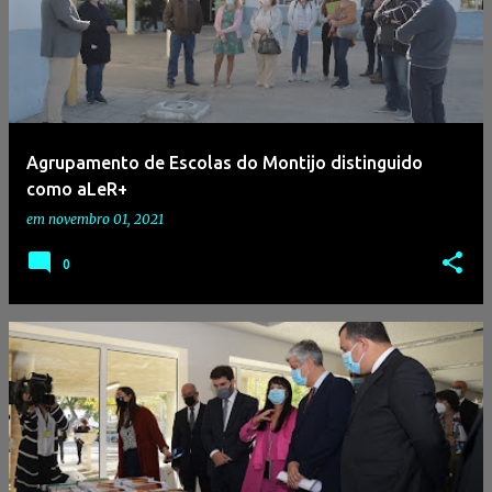
Agrupamento de Escolas do Montijo distinguido
como aLeR+
em
novembro 01, 2021
0