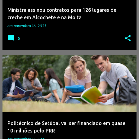
Ministra assinou contratos para 126 lugares de
creche em Alcochete e na Moita
em
novembro 16, 2021
0
Politécnico de Setúbal vai ser financiado em quase
10 milhões pelo PRR