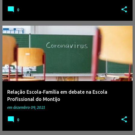
0
Relação Escola-Família em debate na Escola
Profissional do Montijo
em
dezembro 09, 2021
0