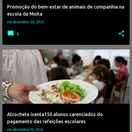
Promoção do bem-estar de animais de companhia na
escola da Moita
em
dezembro 20, 2021
0
Alcochete isenta150 alunos carenciados do
pagamento das refeições escolares
em
dezembro 15, 2021