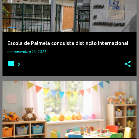
Escola de Palmela conquista distinção internacional
em
novembro 16, 2021
0