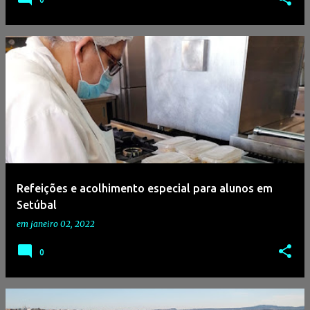
Refeições e acolhimento especial para alunos em
Setúbal
em
janeiro 02, 2022
0