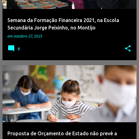
Semana da Formação Financeira 2021, na Escola
Secundária Jorge Peixinho, no Montijo
em
outubro 27, 2021
0
Proposta de Orçamento de Estado não prevê a