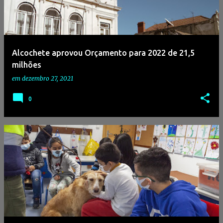
Alcochete aprovou Orçamento para 2022 de 21,5
milhões
em
dezembro 27, 2021
0