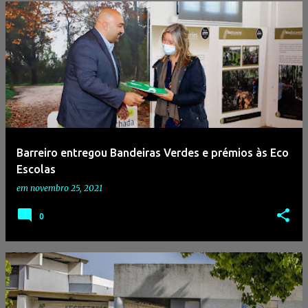
Barreiro entregou Bandeiras Verdes e prémios às Eco
Escolas
em
novembro 25, 2021
0