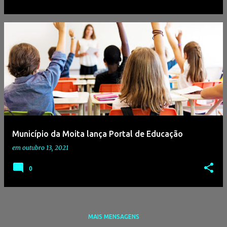
Município da Moita lança Portal de Educação
em
outubro 13, 2021
0
MAIS MENSAGENS