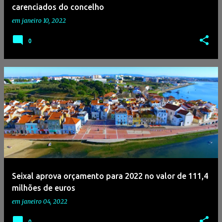
carenciados do concelho
em
janeiro 10, 2022
0
Seixal aprova orçamento para 2022 no valor de 111,4
milhões de euros
em
janeiro 04, 2022
0