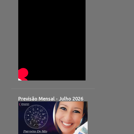
Previsão Mensal - Julho 2026