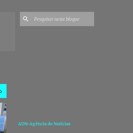
O
ADN-Agência de Notícias