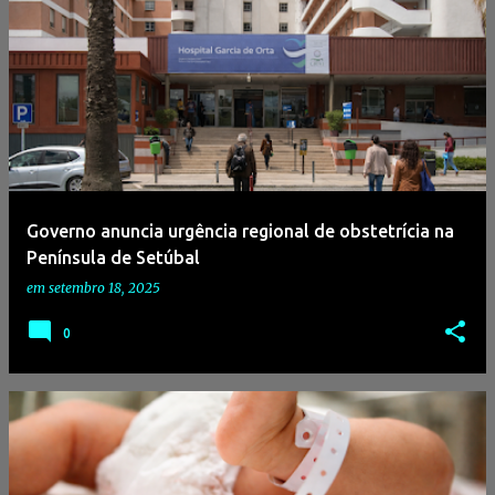
Governo anuncia urgência regional de obstetrícia na
Península de Setúbal
em
setembro 18, 2025
0