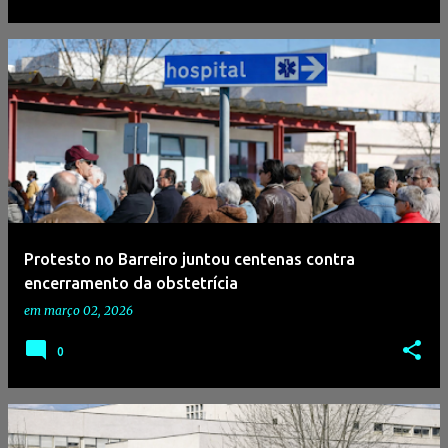
Protesto no Barreiro juntou centenas contra
encerramento da obstetrícia
em
março 02, 2026
0