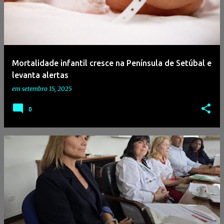
Mortalidade infantil cresce na Península de Setúbal e
levanta alertas
em
setembro 15, 2025
0