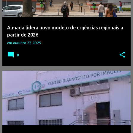
Almada lidera novo modelo de urgências regionais a
partir de 2026
em
outubro 27, 2025
0