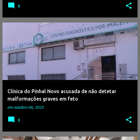
0
Clínica do Pinhal Novo acusada de não detetar
malformações graves em feto
em
outubro 06, 2025
0