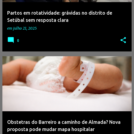
Partos em rotatividade: grávidas no distrito de
Setúbal sem resposta clara
em
julho 21, 2025
0
Obstetras do Barreiro a caminho de Almada? Nova
proposta pode mudar mapa hospitalar