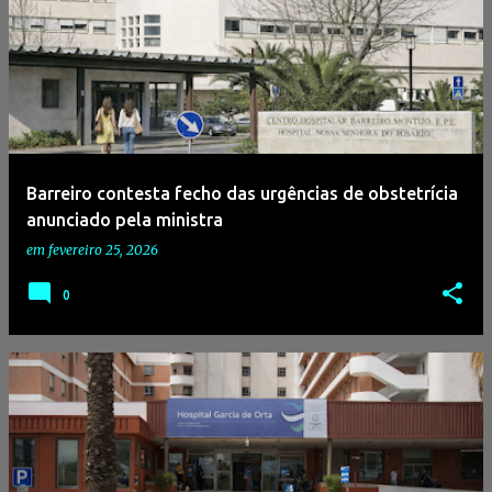
Barreiro contesta fecho das urgências de obstetrícia
anunciado pela ministra
em
fevereiro 25, 2026
0