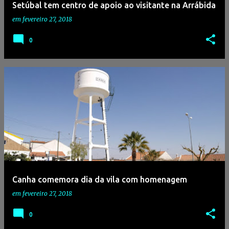
Setúbal tem centro de apoio ao visitante na Arrábida
em
fevereiro 27, 2018
0
Canha comemora dia da vila com homenagem
em
fevereiro 27, 2018
0