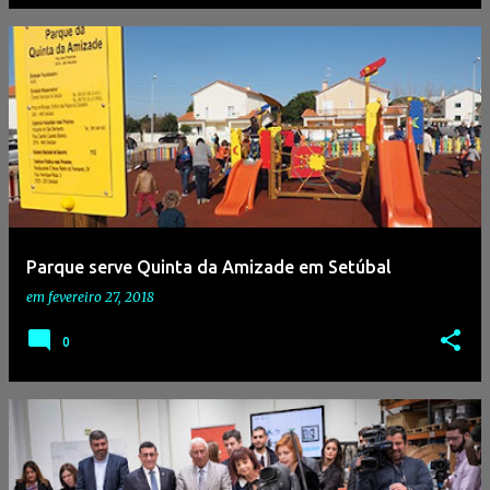
Parque serve Quinta da Amizade em Setúbal
em
fevereiro 27, 2018
0