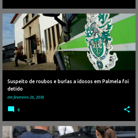
Suspeito de roubos e burlas a idosos em Palmela foi
detido
em
fevereiro 26, 2018
0