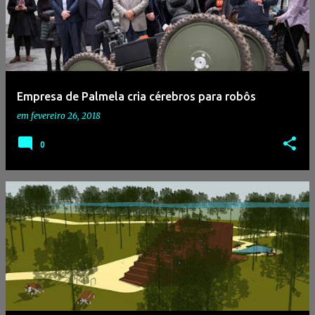
Empresa de Palmela cria cérebros para robôs
em
fevereiro 26, 2018
0