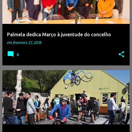
Palmela dedica Março à juventude do concelho
em
fevereiro 27, 2018
0