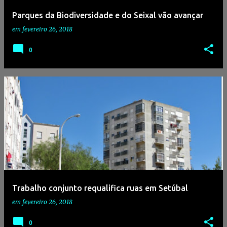
Parques da Biodiversidade e do Seixal vão avançar
em
fevereiro 26, 2018
0
Trabalho conjunto requalifica ruas em Setúbal
em
fevereiro 26, 2018
0