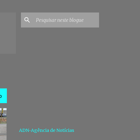
O
ADN-Agência de Notícias