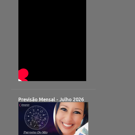
Previsão Mensal - Julho 2026