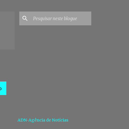
O
ADN-Agência de Notícias