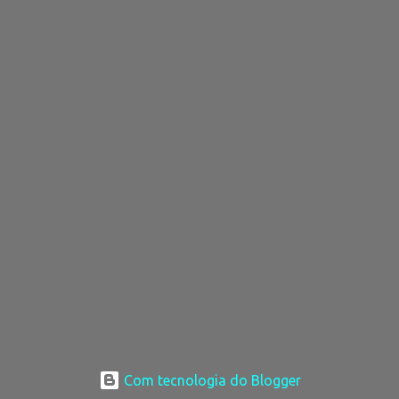
Com tecnologia do Blogger