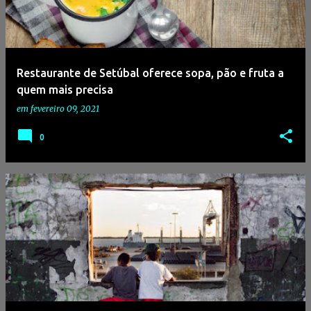
Restaurante de Setúbal oferece sopa, pão e fruta a
quem mais precisa
em
fevereiro 09, 2021
0