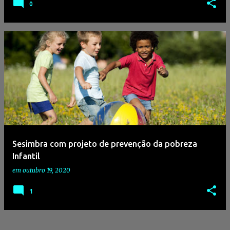
0
Sesimbra com projeto de prevenção da pobreza
Infantil
em
outubro 19, 2020
1