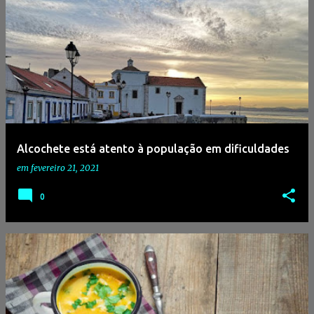
Alcochete está atento à população em dificuldades
em
fevereiro 21, 2021
0