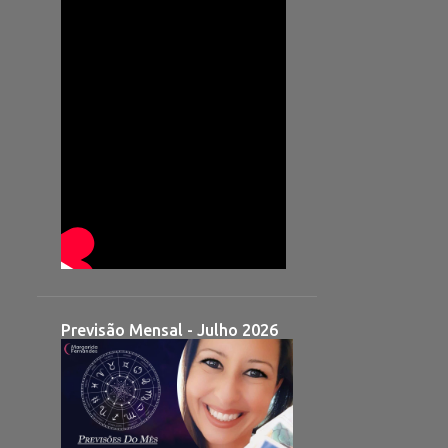
Previsão Mensal - Julho 2026