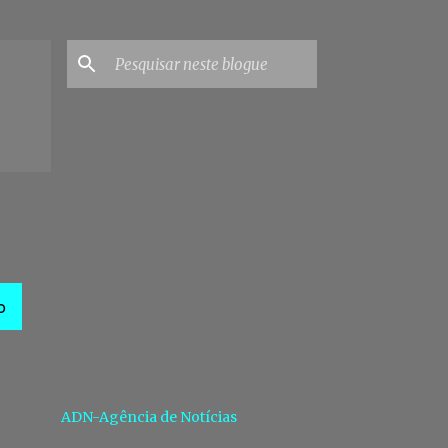
O
ADN-Agência de Notícias