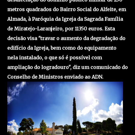
metros quadrados do Bairro Social do Alfeite, em
Almada, à Paróquia da Igreja da Sagrada Família
de Miratejo-Laranjeiro, por 11350 euros. Esta
decisão visa "travar o aumento da degradação do
edifício da Igreja, bem como do equipamento
nela instalado, o que só é possível com
ampliação do logradouro", diz um comunicado do
Conselho de Ministros enviado ao ADN.