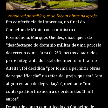
Venda vai permitir que se façam obras na igreja
Em conferência de imprensa, no final do
Conselho de Ministros, o ministro da
Presidência, Marques Guedes, disse que esta
“desafectação do domínio militar de uma parcela
de terreno com a área de 250 metros quadrados,
parte integrante do estabelecimento militar do
Alfeite”, foi decidida “por forma a permitir obras
de requalificação” na referida igreja, que está “em
algum estado de degradação”, mediante “uma
contrapartida financeira da ordem dos 11 mil
euros”.
De acordo com o comunicado do Conselho de