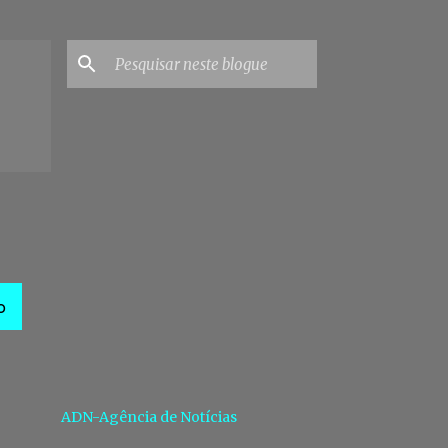
O
ADN-Agência de Notícias