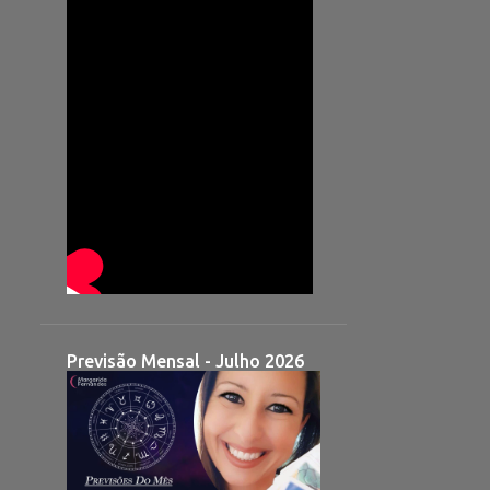
Previsão Mensal - Julho 2026