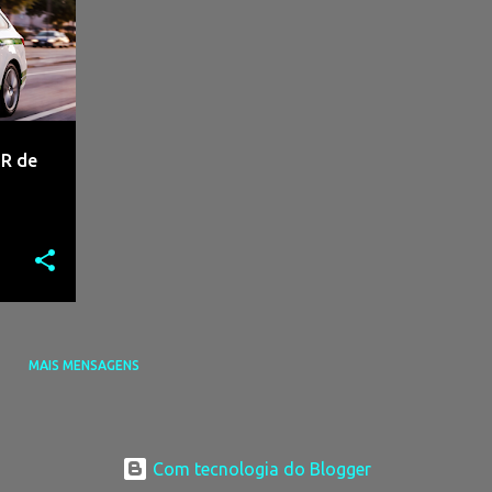
NR de
MAIS MENSAGENS
Com tecnologia do Blogger