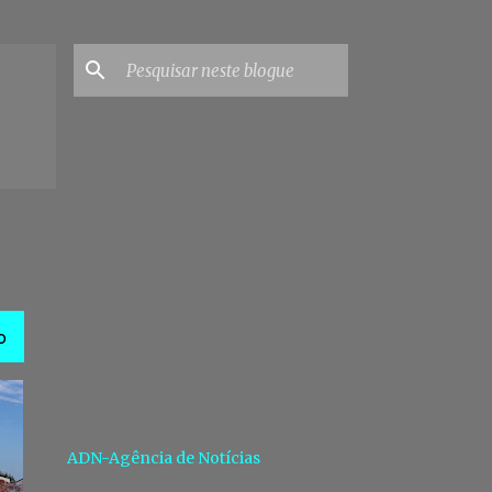
O
ADN-Agência de Notícias