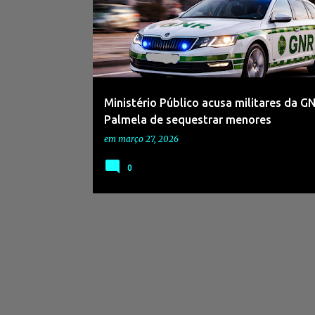
Ministério Público acusa militares da G
Palmela de sequestrar menores
em
março 27, 2026
0