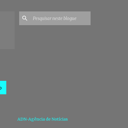
O
ADN-Agência de Notícias