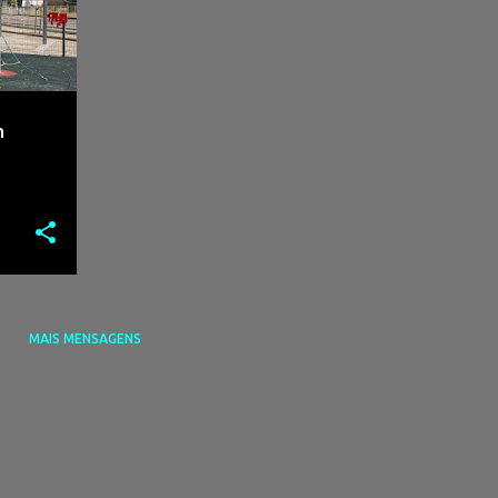
m
MAIS MENSAGENS