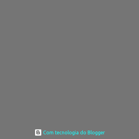
Com tecnologia do Blogger