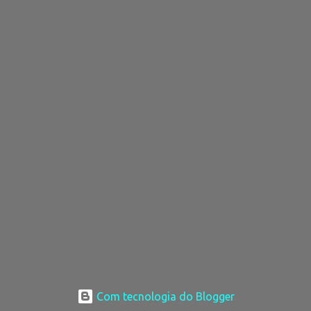
Com tecnologia do Blogger