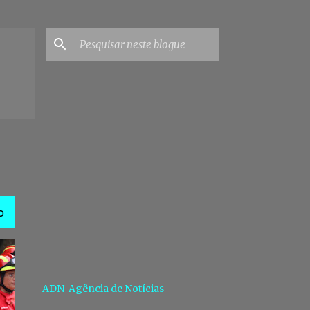
O
ADN-Agência de Notícias