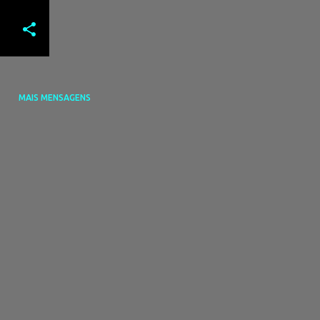
MAIS MENSAGENS