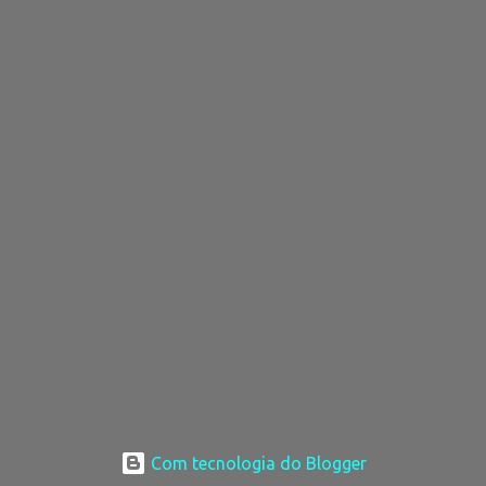
Com tecnologia do Blogger