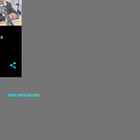
as
MAIS MENSAGENS