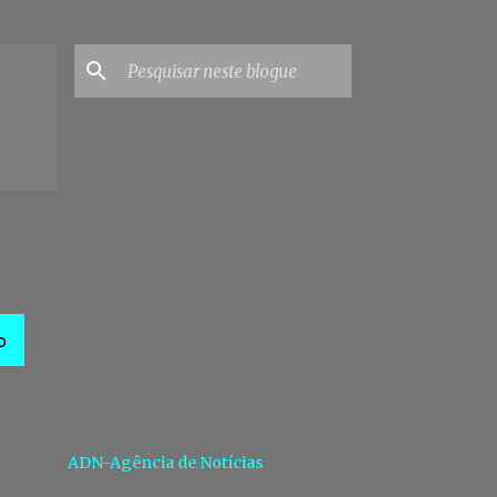
O
ADN-Agência de Notícias