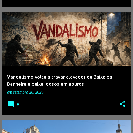
Vandalismo volta a travar elevador da Baixa da
Banheira e deixa idosos em apuros
em
setembro 26, 2025
0