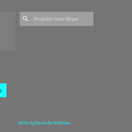
O
ADN-Agência de Notícias