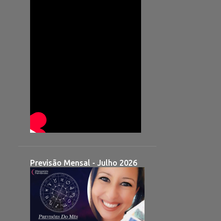
Previsão Mensal - Julho 2026