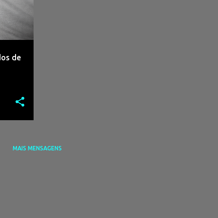
dos de
MAIS MENSAGENS