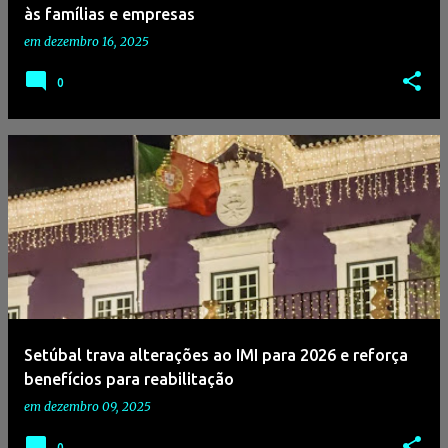
às famílias e empresas
em
dezembro 16, 2025
0
Setúbal trava alterações ao IMI para 2026 e reforça
benefícios para reabilitação
em
dezembro 09, 2025
0