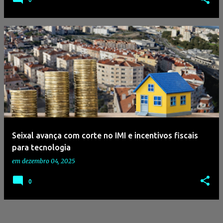
Seixal avança com corte no IMI e incentivos fiscais
para tecnologia
em
dezembro 04, 2025
0