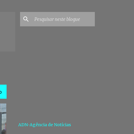
O
ADN-Agência de Notícias