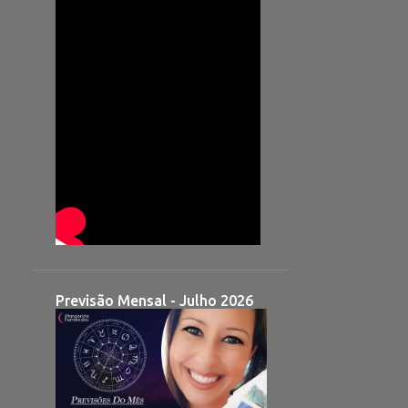
Previsão Mensal - Julho 2026