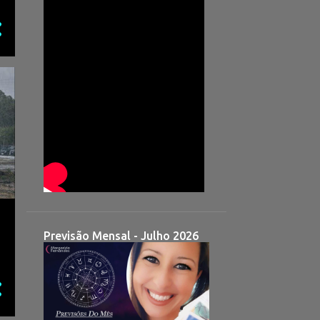
Previsão Mensal - Julho 2026