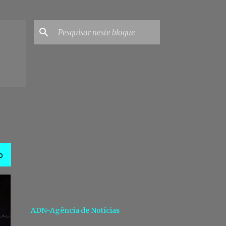
O
ADN-Agência de Notícias