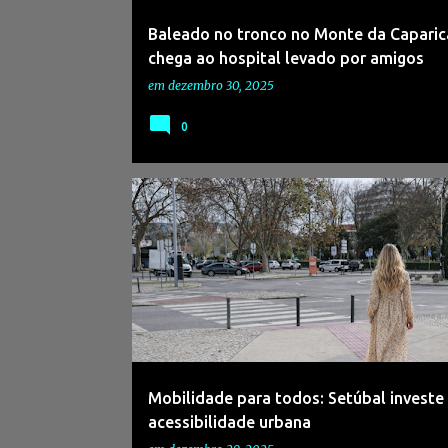
Baleado no tronco no Monte da Caparic
chega ao hospital levado por amigos
em
dezembro 30, 2025
0
#ACESSIBILIDADES
#CIDADEPARATODOS
Mobilidade para todos: Setúbal investe
acessibilidade urbana