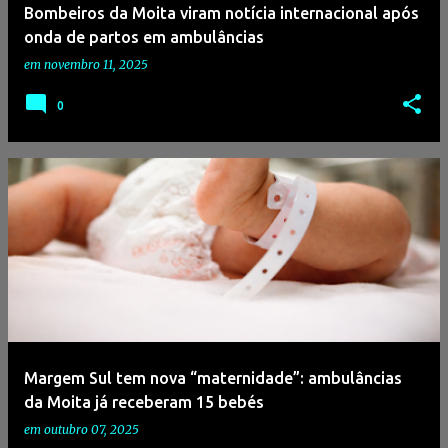
Bombeiros da Moita viram notícia internacional após
onda de partos em ambulâncias
em
novembro 11, 2025
0
Margem Sul tem nova “maternidade”: ambulâncias
da Moita já receberam 15 bebés
em
outubro 07, 2025