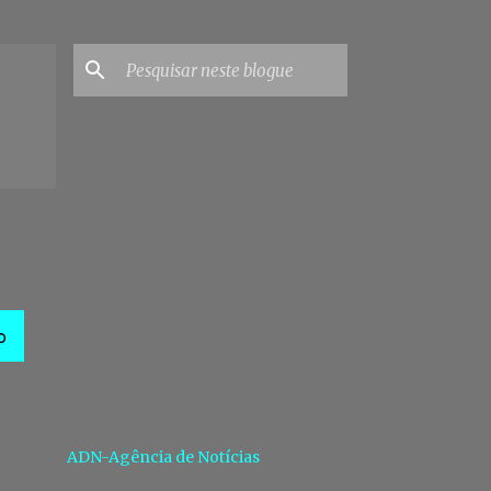
O
ADN-Agência de Notícias