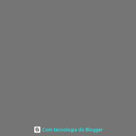
Com tecnologia do Blogger