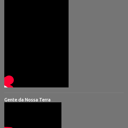
Gente da Nossa Terra