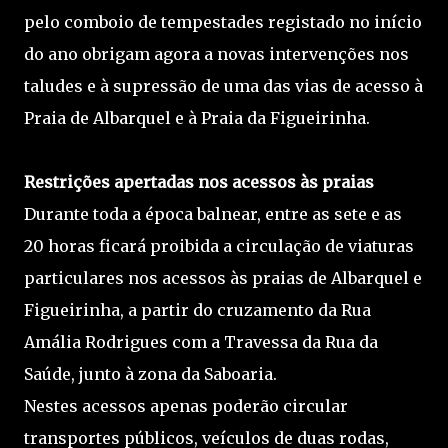
pelo comboio de tempestades registado no início
do ano obrigam agora a novas intervenções nos
taludes e à supressão de uma das vias de acesso à
Praia de Albarquel e à Praia da Figueirinha.
Restrições apertadas nos acessos às praias
Durante toda a época balnear, entre as sete e as
20 horas ficará proibida a circulação de viaturas
particulares nos acessos às praias de Albarquel e
Figueirinha, a partir do cruzamento da Rua
Amália Rodrigues com a Travessa da Rua da
Saúde, junto à zona da Saboaria.
Nestes acessos apenas poderão circular
transportes públicos, veículos de duas rodas,