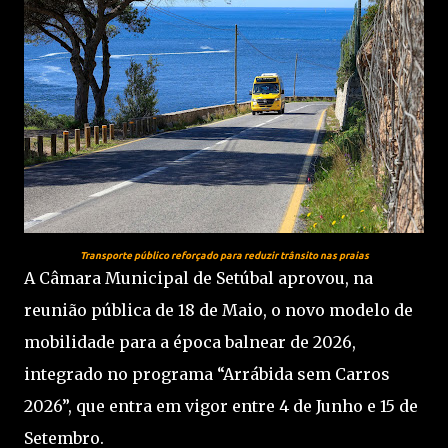
Transporte público reforçado para reduzir trânsito nas praias
A Câmara Municipal de Setúbal aprovou, na
reunião pública de 18 de Maio, o novo modelo de
mobilidade para a época balnear de 2026,
integrado no programa “Arrábida sem Carros
2026”, que entra em vigor entre 4 de Junho e 15 de
Setembro.