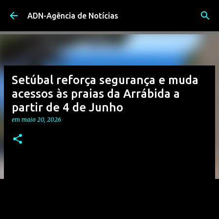
Avançar para o conteúdo principal
ADN-Agência de Notícias
Setúbal reforça segurança e muda
acessos às praias da Arrábida a
partir de 4 de Junho
em
maio 20, 2026