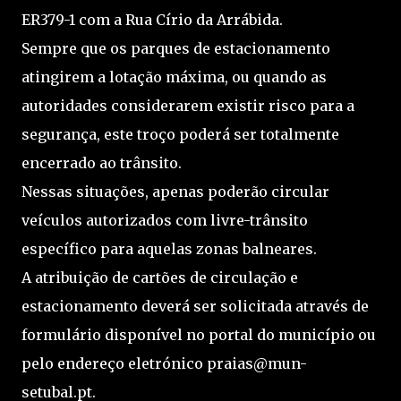
ER379-1 com a Rua Círio da Arrábida.
Sempre que os parques de estacionamento
atingirem a lotação máxima, ou quando as
autoridades considerarem existir risco para a
segurança, este troço poderá ser totalmente
encerrado ao trânsito.
Nessas situações, apenas poderão circular
veículos autorizados com livre-trânsito
específico para aquelas zonas balneares.
A atribuição de cartões de circulação e
estacionamento deverá ser solicitada através de
formulário disponível no portal do município ou
pelo endereço eletrónico praias@mun-
setubal.pt.