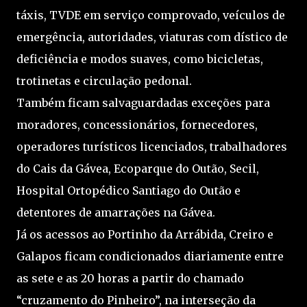
táxis, TVDE em serviço comprovado, veículos de
emergência, autoridades, viaturas com dístico de
deficiência e modos suaves, como bicicletas,
trotinetas e circulação pedonal.
Também ficam salvaguardadas exceções para
moradores, concessionários, fornecedores,
operadores turísticos licenciados, trabalhadores
do Cais da Gávea, Ecoparque do Outão, Secil,
Hospital Ortopédico Santiago do Outão e
detentores de amarrações na Gávea.
Já os acessos ao Portinho da Arrábida, Creiro e
Galapos ficam condicionados diariamente entre
as sete e as 20 horas a partir do chamado
“cruzamento do Pinheiro”, na interseção da