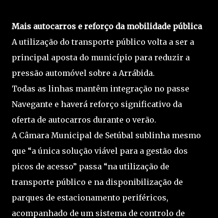
Mais autocarros e reforço da mobilidade pública
A utilização do transporte público volta a ser a
principal aposta do município para reduzir a
pressão automóvel sobre a Arrábida.
Todas as linhas mantêm integração no passe
Navegante e haverá reforço significativo da
oferta de autocarros durante o verão.
A Câmara Municipal de Setúbal sublinha mesmo
que “a única solução viável para a gestão dos
picos de acesso” passa “na utilização de
transporte público e na disponibilização de
parques de estacionamento periféricos,
acompanhado de um sistema de controlo de