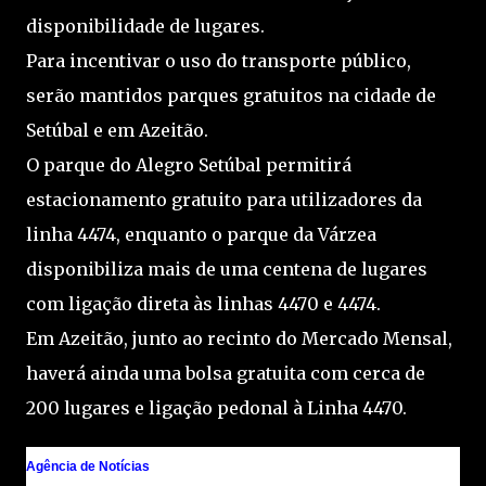
disponibilidade de lugares.
Para incentivar o uso do transporte público,
serão mantidos parques gratuitos na cidade de
Setúbal e em Azeitão.
O parque do Alegro Setúbal permitirá
estacionamento gratuito para utilizadores da
linha 4474, enquanto o parque da Várzea
disponibiliza mais de uma centena de lugares
com ligação direta às linhas 4470 e 4474.
Em Azeitão, junto ao recinto do Mercado Mensal,
haverá ainda uma bolsa gratuita com cerca de
200 lugares e ligação pedonal à Linha 4470.
Agência de Notícias