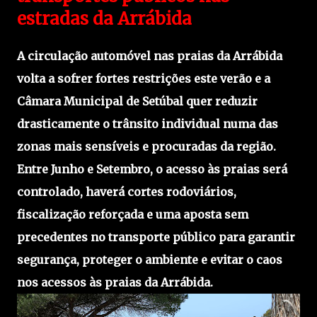
estradas da Arrábida
A circulação automóvel nas praias da Arrábida
volta a sofrer fortes restrições este verão e a
Câmara Municipal de Setúbal quer reduzir
drasticamente o trânsito individual numa das
zonas mais sensíveis e procuradas da região.
Entre Junho e Setembro, o acesso às praias será
controlado, haverá cortes rodoviários,
fiscalização reforçada e uma aposta sem
precedentes no transporte público para garantir
segurança, proteger o ambiente e evitar o caos
nos acessos às praias da Arrábida.