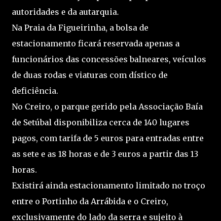
autoridades e da autarquia.
Na Praia da Figueirinha, a bolsa de
estacionamento ficará reservada apenas a
funcionários das concessões balneares, veículos
de duas rodas e viaturas com dístico de
deficiência.
No Creiro, o parque gerido pela Associação Baía
de Setúbal disponibiliza cerca de 140 lugares
pagos, com tarifa de 5 euros para entradas entre
as sete e as 18 horas e de 3 euros a partir das 13
horas.
Existirá ainda estacionamento limitado no troço
entre o Portinho da Arrábida e o Creiro,
exclusivamente do lado da serra e sujeito à