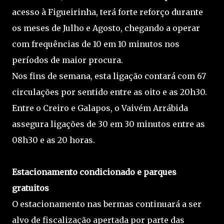
acesso à Figueirinha, terá forte reforço durante
os meses de Julho e Agosto, chegando a operar
com frequências de 10 em 10 minutos nos
períodos de maior procura.
Nos fins de semana, esta ligação contará com 67
circulações por sentido entre as oito e as 20h30.
Entre o Creiro e Galapos, o Vaivém Arrábida
assegura ligações de 30 em 30 minutos entre as
08h30 e as 20 horas.
Estacionamento condicionado e parques
gratuitos
O estacionamento nas bermas continuará a ser
alvo de fiscalização apertada por parte das