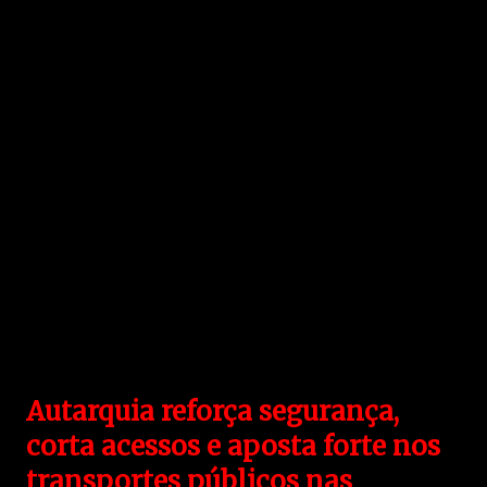
Autarquia reforça segurança,
corta acessos e aposta forte nos
transportes públicos nas