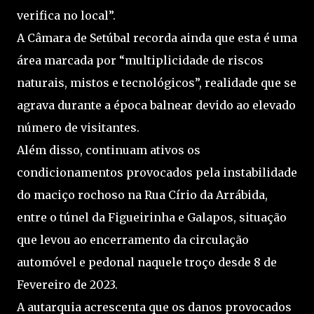
verifica no local”.
A Câmara de Setúbal recorda ainda que esta é uma
área marcada por “multiplicidade de riscos
naturais, mistos e tecnológicos”, realidade que se
agrava durante a época balnear devido ao elevado
número de visitantes.
Além disso, continuam ativos os
condicionamentos provocados pela instabilidade
do maciço rochoso na Rua Círio da Arrábida,
entre o túnel da Figueirinha e Galapos, situação
que levou ao encerramento da circulação
automóvel e pedonal naquele troço desde 8 de
Fevereiro de 2023.
A autarquia acrescenta que os danos provocados