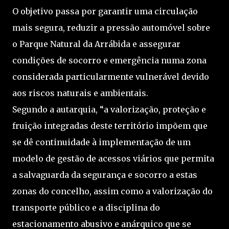
O objetivo passa por garantir uma circulação
mais segura, reduzir a pressão automóvel sobre
o Parque Natural da Arrábida e assegurar
condições de socorro e emergência numa zona
considerada particularmente vulnerável devido
aos riscos naturais e ambientais.
Segundo a autarquia, “a valorização, proteção e
fruição integradas deste território impõem que
se dê continuidade à implementação de um
modelo de gestão de acessos viários que permita
a salvaguarda da segurança e socorro a estas
zonas do concelho, assim como a valorização do
transporte público e a disciplina do
estacionamento abusivo e anárquico que se