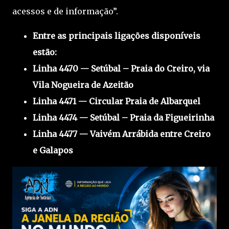
acessos e de informação”.
Entre as principais ligações disponíveis
estão:
Linha 4470 — Setúbal – Praia do Creiro, via
Vila Nogueira de Azeitão
Linha 4471 — Circular Praia de Albarquel
Linha 4474 — Setúbal – Praia da Figueirinha
Linha 4477 — Vaivém Arrábida entre Creiro
e Galapos