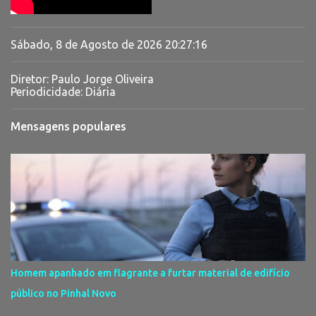
Sábado, 8 de Agosto de 2026
20:27:17
Diretor: Paulo Jorge Oliveira
Periodicidade: Diária
Mensagens populares
Homem apanhado em flagrante a furtar material de edifício
público no Pinhal Novo