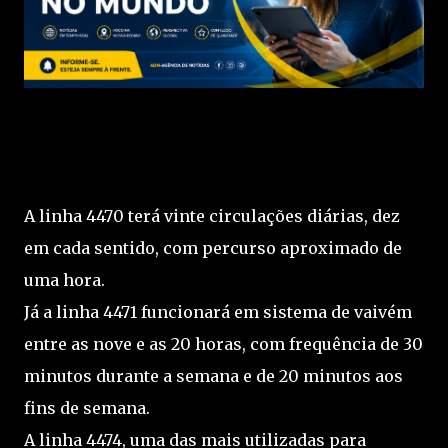
A linha 4470 terá vinte circulações diárias, dez
em cada sentido, com percurso aproximado de
uma hora.
Já a linha 4471 funcionará em sistema de vaivém
entre as nove e as 20 horas, com frequência de 30
minutos durante a semana e de 20 minutos aos
fins de semana.
A linha 4474, uma das mais utilizadas para