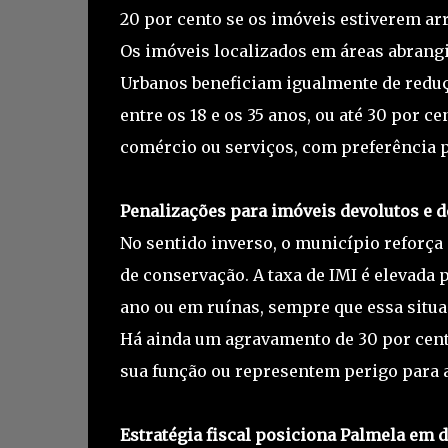
20 por cento se os imóveis estiverem ar
Os imóveis localizados em áreas abrangi
Urbanos beneficiam igualmente de reduç
entre os 18 e os 35 anos, ou até 30 por c
comércio ou serviços, com preferência p
Penalizações para imóveis devolutos e 
No sentido inverso, o município reforça
de conservação. A taxa de IMI é elevada 
ano ou em ruínas, sempre que essa situa
Há ainda um agravamento de 30 por cen
sua função ou representem perigo para 
Estratégia fiscal posiciona Palmela em 