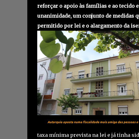
reforçar o apoio às famílias e ao tecido
unanimidade, um conjunto de medidas q
permitido por lei e o alargamento da is
Autarquia aposta numa fiscalidade mais amiga das pessoas 
taxa mínima prevista na lei e já tinha s