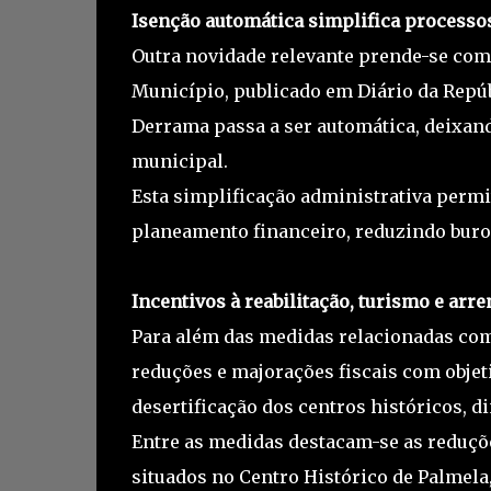
Isenção automática simplifica processo
Outra novidade relevante prende-se com 
Município, publicado em Diário da Repúbl
Derrama passa a ser automática, deixan
municipal.
Esta simplificação administrativa permit
planeamento financeiro, reduzindo buro
Incentivos à reabilitação, turismo e ar
Para além das medidas relacionadas com
reduções e majorações fiscais com objeti
desertificação dos centros históricos, 
Entre as medidas destacam-se as reduçõe
situados no Centro Histórico de Palmela