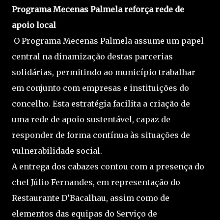
Programa Mecenas Palmela reforça rede de
apoio local
O Programa Mecenas Palmela assume um papel
central na dinamização destas parcerias
solidárias, permitindo ao município trabalhar
em conjunto com empresas e instituições do
concelho. Esta estratégia facilita a criação de
uma rede de apoio sustentável, capaz de
responder de forma contínua às situações de
vulnerabilidade social.
A entrega dos cabazes contou com a presença do
chef Júlio Fernandes, em representação do
Restaurante D’Bacalhau, assim como de
elementos das equipas do Serviço de