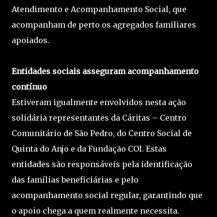
Atendimento e Acompanhamento Social, que
acompanham de perto os agregados familiares
apoiados.
Entidades sociais asseguram acompanhamento
contínuo
Estiveram igualmente envolvidos nesta ação
solidária representantes da Cáritas – Centro
Comunitário de São Pedro, do Centro Social de
Quinta do Anjo e da Fundação COI. Estas
entidades são responsáveis pela identificação
das famílias beneficiárias e pelo
acompanhamento social regular, garantindo que
o apoio chega a quem realmente necessita.