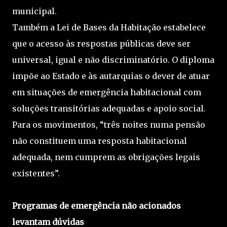
municipal.
Também a Lei de Bases da Habitação estabelece
que o acesso às respostas públicas deve ser
universal, igual e não discriminatório. O diploma
impõe ao Estado e às autarquias o dever de atuar
em situações de emergência habitacional com
soluções transitórias adequadas e apoio social.
Para os movimentos, “três noites numa pensão
não constituem uma resposta habitacional
adequada, nem cumprem as obrigações legais
existentes”.
Programas de emergência não acionados
levantam dúvidas