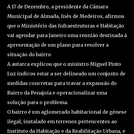
A 17 de Dezembro, a presidente da Câmara
Municipal de Almada, Inês de Medeiros, afirmou
que o Ministério das Infraestruturas e Habitação
vai agendar para Janeiro uma reunião destinada à
apresentação de um plano para resolver a
situação do bairro.
A autarca explicou que o ministro Miguel Pinto
Luz indicou estar a ser delineado um conjunto de
medidas concretas para travar a expansão do
Bairro da Penajoia e operacionalizar uma
solução para o problema.
O bairro é um aglomerado habitacional de génese
ilegal, instalado em terrenos pertencentes ao
Instituto da Habitação e da Reabilitação Urbana, e