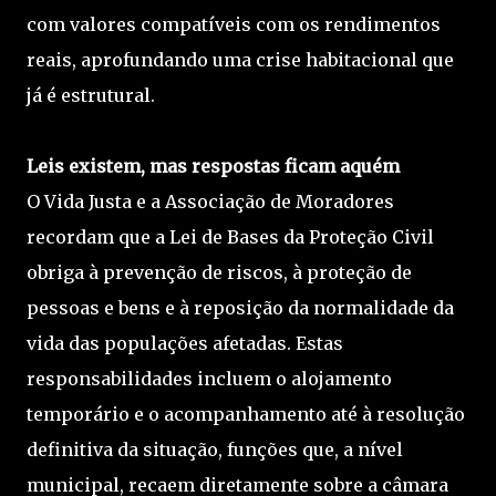
com valores compatíveis com os rendimentos
reais, aprofundando uma crise habitacional que
já é estrutural.
Leis existem, mas respostas ficam aquém
O Vida Justa e a Associação de Moradores
recordam que a Lei de Bases da Proteção Civil
obriga à prevenção de riscos, à proteção de
pessoas e bens e à reposição da normalidade da
vida das populações afetadas. Estas
responsabilidades incluem o alojamento
temporário e o acompanhamento até à resolução
definitiva da situação, funções que, a nível
municipal, recaem diretamente sobre a câmara