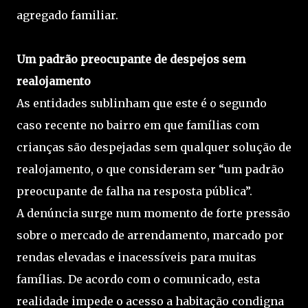
agregado familiar.
Um padrão preocupante de despejos sem
realojamento
As entidades sublinham que este é o segundo
caso recente no bairro em que famílias com
crianças são despejadas sem qualquer solução de
realojamento, o que consideram ser “um padrão
preocupante de falha na resposta pública”.
A denúncia surge num momento de forte pressão
sobre o mercado de arrendamento, marcado por
rendas elevadas e inacessíveis para muitas
famílias. De acordo com o comunicado, esta
realidade impede o acesso a habitação condigna