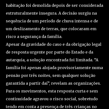
habitação foi demolida depois de ser considerada
estruturalmente insegura. A decisão surgiu na
sequência de um período de chuva intensa e de
um deslizamento de terras, que colocaram em
risco a segurança da família.
Apesar da gravidade do caso e da obrigação legal
de resposta urgente por parte do Estado e da
autarquia, a solução encontrada foi limitada. “A
família foi apenas alojada provisoriamente numa
pensão por três noites, sem qualquer solução
garantida a partir daí”, revelam as organizações.
Para os movimentos, esta resposta curta e sem
continuidade agravou o risco social, sobretudo
tendo em conta a presença de três crianças no