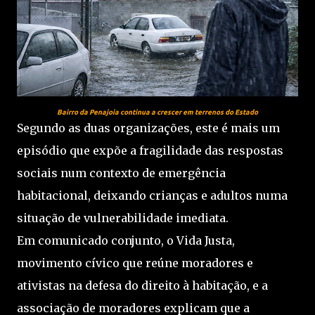
Bairro da Penajoia continua a crescer em terrenos do Estado
Segundo as duas organizações, este é mais um
episódio que expõe a fragilidade das respostas
sociais num contexto de emergência
habitacional, deixando crianças e adultos numa
situação de vulnerabilidade imediata.
Em comunicado conjunto, o Vida Justa,
movimento cívico que reúne moradores e
ativistas na defesa do direito à habitação, e a
associação de moradores explicam que a