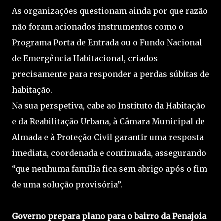
As organizações questionam ainda por que razão
não foram acionados instrumentos como o
Programa Porta de Entrada ou o Fundo Nacional
de Emergência Habitacional, criados
precisamente para responder a perdas súbitas de
habitação.
Na sua perspetiva, cabe ao Instituto da Habitação
e da Reabilitação Urbana, à Câmara Municipal de
Almada e à Proteção Civil garantir uma resposta
imediata, coordenada e continuada, assegurando
“que nenhuma família fica sem abrigo após o fim
de uma solução provisória”.
Governo prepara plano para o bairro da Penajoia