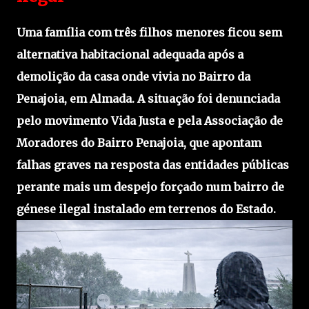
Uma família com três filhos menores ficou sem
alternativa habitacional adequada após a
demolição da casa onde vivia no Bairro da
Penajoia, em Almada. A situação foi denunciada
pelo movimento Vida Justa e pela Associação de
Moradores do Bairro Penajoia, que apontam
falhas graves na resposta das entidades públicas
perante mais um despejo forçado num bairro de
génese ilegal instalado em terrenos do Estado.