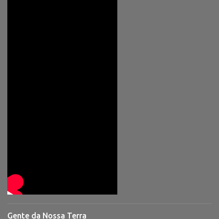
Gente da Nossa Terra