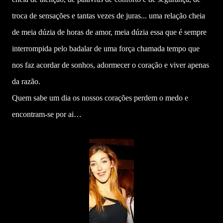
troca de sensações e tantas vezes de juras... uma relação cheia
de meia dúzia de horas de amor, meia dúzia essa que é sempre
interrompida pelo badalar de uma força chamada tempo que
nos faz acordar de sonhos, adormecer o coração e viver apenas
da razão.
Quem sabe um dia os nossos corações perdem o medo e
encontram-se por ai…