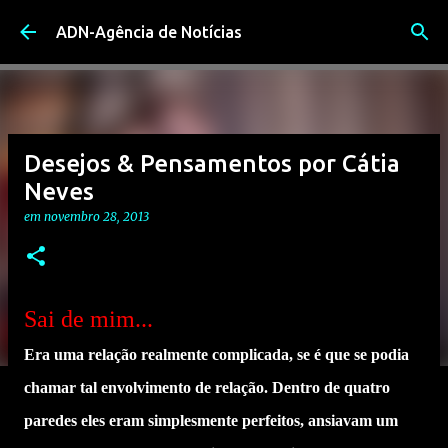
Avançar para o conteúdo principal
ADN-Agência de Notícias
Desejos & Pensamentos por Cátia
Neves
em
novembro 28, 2013
Sai de mim...
Era uma relação realmente complicada, se é que se podia
chamar tal envolvimento de relação. Dentro de quatro
paredes eles eram simplesmente perfeitos, ansiavam um