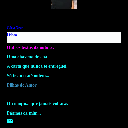
Cátia Neves
Lisboa
Outros textos da autora:
Uma chávena de chá
A carta que nunca te entreguei
Só te amo até ontem...
Pilhas de Amor
Oh tempo... que jamais voltarás
Páginas de mim...