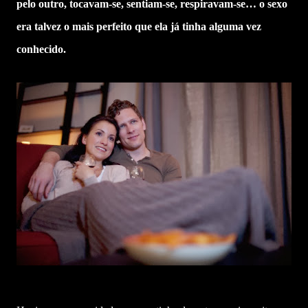
pelo outro, tocavam-se, sentiam-se, respiravam-se… o sexo
era talvez o mais perfeito que ela já tinha alguma vez
conhecido.