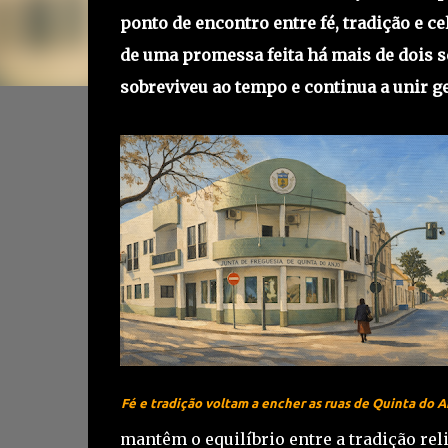
ponto de encontro entre fé, tradição e 
de uma promessa feita há mais de dois 
sobreviveu ao tempo e continua a unir g
Fé e tradição voltam a encher as ruas de Quinta do A
mantêm o equilíbrio entre a tradição re