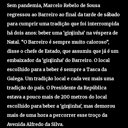
Sem pandemia, Marcelo Rebelo de Sousa
regressou ao Barreiro ao final da tarde de sábado
para cumprir uma tradição que foi interrompida
há dois anos: beber uma ‘ginjinha’ na véspera de
Natal. “O Barreiro é sempre muito caloroso”,
disse o chefe de Estado, que assumiu que já é um
embaixador da ‘ginjinha’ do Barreiro. O local
escolhido para a beber é sempre a Tasca da
Galega. Um tradição local e cada vez mais uma
tradição do país. O Presidente da República
estava a pouco mais de 200 metros do local
escolhido para beber a ‘ginjinha’, mas demorou
mais de uma hora a percorrer esse troço da
Avenida Alfredo da Silva.