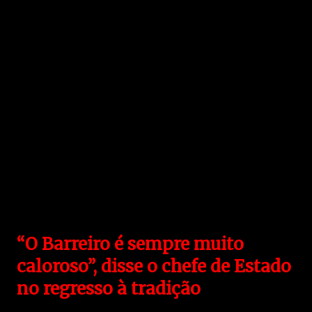
“O Barreiro é sempre muito
caloroso”, disse o chefe de Estado
no regresso à tradição