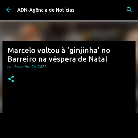
Avançar para o conteúdo principal
ADN-Agência de Notícias
Marcelo voltou à 'ginjinha' no
Barreiro na véspera de Natal
em
dezembro 26, 2022