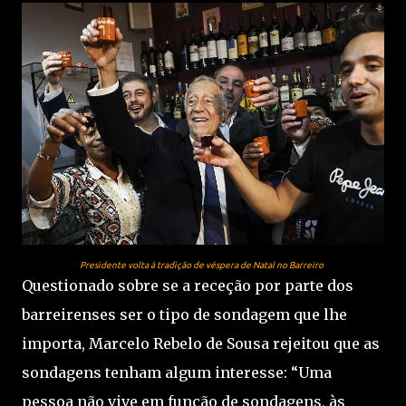
Presidente volta à tradição de véspera de Natal no Barreiro
Questionado sobre se a receção por parte dos
barreirenses ser o tipo de sondagem que lhe
importa, Marcelo Rebelo de Sousa rejeitou que as
sondagens tenham algum interesse: “Uma
pessoa não vive em função de sondagens, às