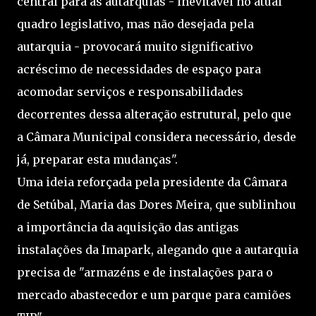
central para as autarquias - inevitável no atual
quadro legislativo, mas não desejada pela
autarquia - provocará muito significativo
acréscimo de necessidades de espaço para
acomodar serviços e responsabilidades
decorrentes dessa alteração estrutural, pelo que
a Câmara Municipal considera necessário, desde
já, preparar esta mudanças".
Uma ideia reforçada pela presidente da Câmara
de Setúbal, Maria das Dores Meira, que sublinhou
a importância da aquisição das antigas
instalações da Imapark, alegando que a autarquia
precisa de "armazéns e de instalações para o
mercado abastecedor e um parque para camiões