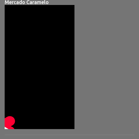
Mercado Caramelo