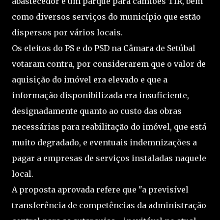
abastecedor e um parque para camiões TIR, bem
como diversos serviços do município que estão
dispersos por vários locais.
Os eleitos do PS e do PSD na Câmara de Setúbal
votaram contra, por considerarem que o valor de
aquisição do imóvel era elevado e que a
informação disponibilizada era insuficiente,
designadamente quanto ao custo das obras
necessárias para reabilitação do imóvel, que está
muito degradado, e eventuais indemnizações a
pagar a empresas de serviços instaladas naquele
local.
A proposta aprovada refere que "a previsível
transferência de competências da administração