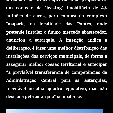
um contrato de `leasing´ imobiliário de 4,4
milhões de euros, para compra do complexo
Imapark, na localidade das Pontes, onde
pretende instalar o futuro mercado abastecedor,
anunciou a autarquia. A intenção, indica a
deliberação, é fazer uma melhor distribuição das
instalações dos serviços municipais, de forma a
assegurar melhor coesão territorial e antecipar
“a previsível transferência de competências da
Administração Central para as autarquias,
inevitável no atual quadro legislativo, mas não
desejada pela autarquia” setubalense.