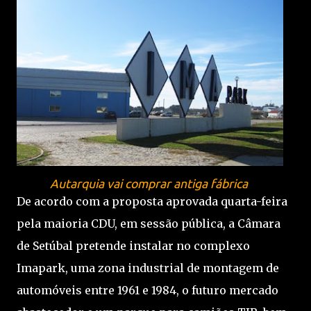
Autarquia vai comprar antiga fábrica
De acordo com a proposta aprovada quarta-feira
pela maioria CDU, em sessão pública, a Câmara
de Setúbal pretende instalar no complexo
Imapark, uma zona industrial de montagem de
automóveis entre 1961 e 1984, o futuro mercado