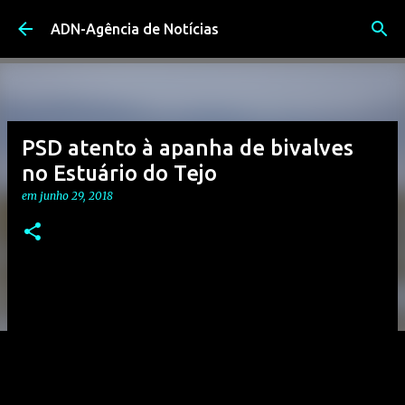
Avançar para o conteúdo principal
ADN-Agência de Notícias
PSD atento à apanha de bivalves
no Estuário do Tejo
em
junho 29, 2018