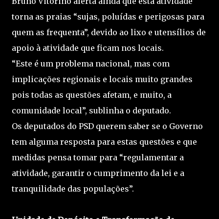
Bruno Vitorino alerta ainda que esta atividade
torna as praias “sujas, poluídas e perigosas para
quem as frequenta”, devido ao lixo e utensílios de
apoio à atividade que ficam nos locais.
“Este é um problema nacional, mas com
implicações regionais e locais muito grandes
pois todas as questões afetam, e muito, a
comunidade local”, sublinha o deputado.
Os deputados do PSD querem saber se o Governo
tem alguma resposta para estas questões e que
medidas pensa tomar para “regulamentar a
atividade, garantir o cumprimento da lei e a
tranquilidade das populações”.