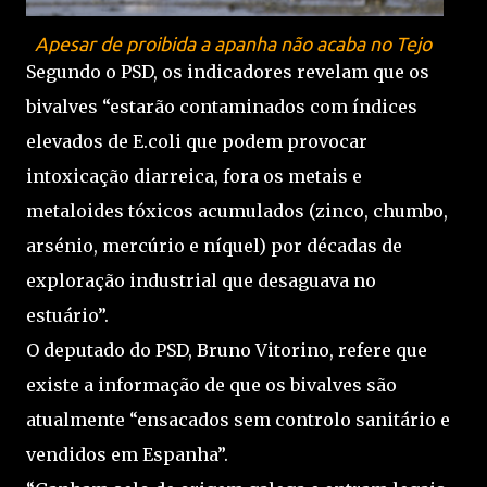
Apesar de proibida a apanha não acaba no Tejo
Segundo o PSD, os indicadores revelam que os
bivalves “estarão contaminados com índices
elevados de E.coli que podem provocar
intoxicação diarreica, fora os metais e
metaloides tóxicos acumulados (zinco, chumbo,
arsénio, mercúrio e níquel) por décadas de
exploração industrial que desaguava no
estuário”.
O deputado do PSD, Bruno Vitorino, refere que
existe a informação de que os bivalves são
atualmente “ensacados sem controlo sanitário e
vendidos em Espanha”.