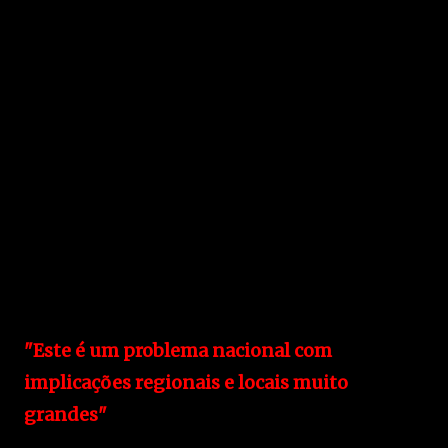
"Este é um problema nacional com
implicações regionais e locais muito
grandes"