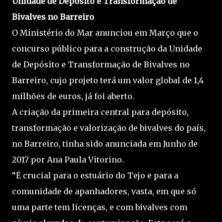
Unidade de Depósito e Transformação de
Bivalves no Barreiro
O Ministério do Mar anunciou em Março que o
concurso público para a construção da Unidade
de Depósito e Transformação de Bivalves no
Barreiro, cujo projeto terá um valor global de 1,4
milhões de euros, já foi aberto.
A criação da primeira central para depósito,
transformação e valorização de bivalves do país,
no Barreiro, tinha sido anunciada em Junho de
2017 por Ana Paula Vitorino.
“É crucial para o estuário do Tejo e para a
comunidade de apanhadores, vasta, em que só
uma parte tem licenças, e com bivalves com