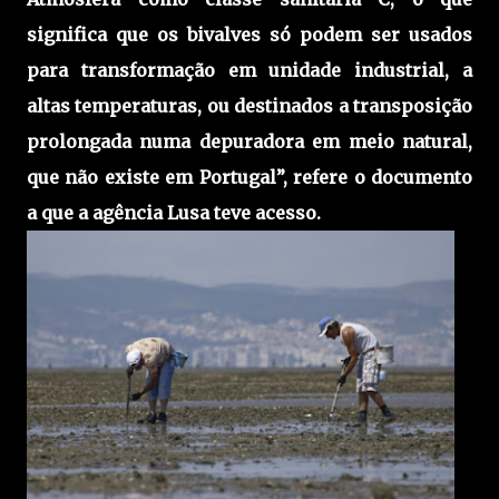
significa que os bivalves só podem ser usados
para transformação em unidade industrial, a
altas temperaturas, ou destinados a transposição
prolongada numa depuradora em meio natural,
que não existe em Portugal”, refere o documento
a que a agência Lusa teve acesso.