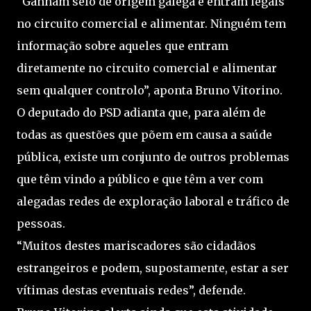
“Ganham selo de origem galega e entram legais
no circuito comercial e alimentar. Ninguém tem
informação sobre aqueles que entram
diretamente no circuito comercial e alimentar
sem qualquer controlo”, aponta Bruno Vitorino.
O deputado do PSD adianta que, para além de
todas as questões que põem em causa a saúde
pública, existe um conjunto de outros problemas
que têm vindo a público e que têm a ver com
alegadas redes de exploração laboral e tráfico de
pessoas.
“Muitos destes mariscadores são cidadãos
estrangeiros e podem, supostamente, estar a ser
vítimas destas eventuais redes”, defende.