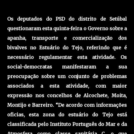
Os deputados do PSD do distrito de Setúbal
questionaram esta quinta-feira o Governo sobre a
apanha, transporte e comercialização dos
bivalves no Estuário do Tejo, referindo que é
necessário regulamentar esta atividade. Os
social-democratas manifestaram a sua
preocupação sobre um conjunto de problemas
associados a esta atividade, com maior
expressão nos concelhos de Alcochete, Moita,
Montijo e Barreiro. “De acordo com informações
oficias, esta zona do estuário do Tejo está
classificada pelo Instituto Português do Mar e da
Atmosfera como classe sanitária C, o que