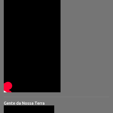
Gente da Nossa Terra