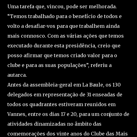
Uma tarefa que, vincou, pode ser melhorada.
“Temos trabalhado para o benefício de todos e
volto a desafiar-vos para que trabalhem ainda
mais connosco. Com as várias ações que temos
executado durante esta presidência, creio que
posso afirmar que temos criado valor para o
clube e para as suas populações”, referiu a
autarca.
Antes da assembleia-geral em La Baule, os 130
delegados em representação de 31 enseadas de
todos os quadrantes estiveram reunidos em
Vannes, entre os dias 17 e 20, para um conjunto de
atividades dinamizadas no âmbito das
comemorações dos vinte anos do Clube das Mais