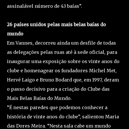
assinalável número de 43 baías”.
26 países unidos pelas mais belas baías do
mundo
Em Vannes, decorreu ainda um desfile de todas
as delegações pelas ruas até à sede oficial, para
inaugurar uma exposição sobre os vinte anos do
clube e homenagear os fundadores Michel Met,
Hervé Laigo e Bruno Bodard que, em 1997, deram
o passo decisivo para a criação do Clube das
Mais Belas Baías do Mundo.
“É nestas paredes que podemos conhecer a
história de vinte anos do clube”, salientou Maria
das Dores Meira. “Nesta sala cabe um mundo