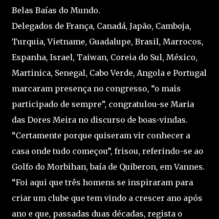
Belas Baías do Mundo.
Delegados de França, Canadá, Japão, Camboja,
Turquia, Vietname, Guadalupe, Brasil, Marrocos,
Espanha, Israel, Taiwan, Coreia do Sul, México,
Martinica, Senegal, Cabo Verde, Angola e Portugal
marcaram presença no congresso, “o mais
participado de sempre”, congratulou-se Maria
das Dores Meira no discurso de boas-vindas.
“Certamente porque quiseram vir conhecer a
casa onde tudo começou”, frisou, referindo-se ao
Golfo do Morbihan, baía de Quiberon, em Vannes.
“Foi aqui que três homens se inspiraram para
criar um clube que tem vindo a crescer ano após
ano e que, passadas duas décadas, regista o