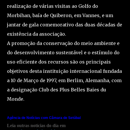
realização de várias visitas ao Golfo do
Morbihan, baía de Quiberon, em Vannes, e um
jantar de gala comemorativo das duas décadas de
existência da associação.
A promoção da conservação do meio ambiente e
do desenvolvimento sustentável e o estímulo do
uso eficiente dos recursos são os principais
objetivos desta instituição internacional fundada
a 10 de Março de 1997, em Berlim, Alemanha, com
a designação Club des Plus Belles Baies du
Monde.
Agência de Notícias com Câmara de Setúbal
Leia outras notícias do dia em