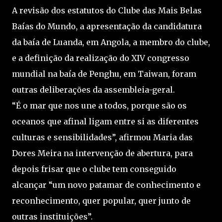
A revisão dos estatutos do Clube das Mais Belas
Baías do Mundo, a apresentação da candidatura
da baía de Luanda, em Angola, a membro do clube,
e a definição da realização do XIV congresso
mundial na baía de Penghu, em Taiwan, foram
outras deliberações da assembleia-geral.
“É o mar que nos une a todos, porque são os
oceanos que afinal ligam entre si as diferentes
culturas e sensibilidades”, afirmou Maria das
Dores Meira na intervenção de abertura, para
depois frisar que o clube tem conseguido
alcançar “um novo patamar de conhecimento e
reconhecimento, quer popular, quer junto de
outras instituições”.