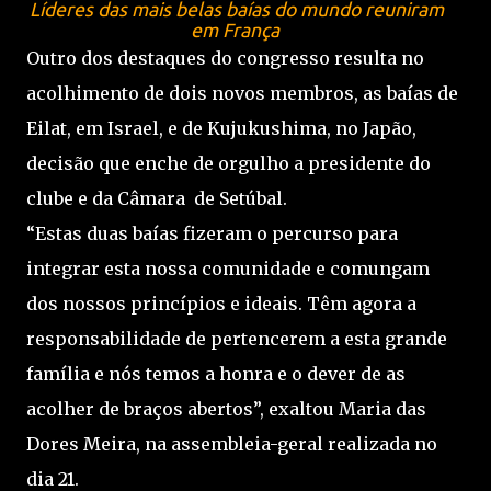
Líderes das mais belas baías do mundo reuniram
em França
Outro dos destaques do congresso resulta no
acolhimento de dois novos membros, as baías de
Eilat, em Israel, e de Kujukushima, no Japão,
decisão que enche de orgulho a presidente do
clube e da Câmara de Setúbal.
“Estas duas baías fizeram o percurso para
integrar esta nossa comunidade e comungam
dos nossos princípios e ideais. Têm agora a
responsabilidade de pertencerem a esta grande
família e nós temos a honra e o dever de as
acolher de braços abertos”, exaltou Maria das
Dores Meira, na assembleia-geral realizada no
dia 21.