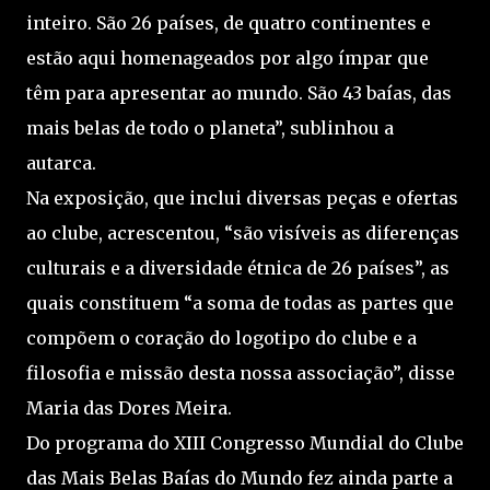
inteiro. São 26 países, de quatro continentes e
estão aqui homenageados por algo ímpar que
têm para apresentar ao mundo. São 43 baías, das
mais belas de todo o planeta”, sublinhou a
autarca.
Na exposição, que inclui diversas peças e ofertas
ao clube, acrescentou, “são visíveis as diferenças
culturais e a diversidade étnica de 26 países”, as
quais constituem “a soma de todas as partes que
compõem o coração do logotipo do clube e a
filosofia e missão desta nossa associação”, disse
Maria das Dores Meira.
Do programa do XIII Congresso Mundial do Clube
das Mais Belas Baías do Mundo fez ainda parte a