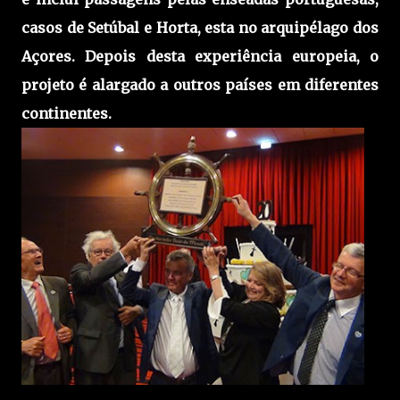
casos de Setúbal e Horta, esta no arquipélago dos
Açores. Depois desta experiência europeia, o
projeto é alargado a outros países em diferentes
continentes.