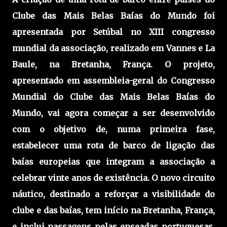
Clube das Mais Belas Baías do Mundo foi
apresentada por Setúbal no XIII congresso
mundial da associação, realizado em Vannes e La
Baule, na Bretanha, França. O projeto,
apresentado em assembleia-geral do Congresso
Mundial do Clube das Mais Belas Baías do
Mundo, vai agora começar a ser desenvolvido
com o objetivo de, numa primeira fase,
estabelecer uma rota de barco de ligação das
baías europeias que integram a associação a
celebrar vinte anos de existência. O novo circuito
náutico, destinado a reforçar a visibilidade do
clube e das baías, tem início na Bretanha, França,
e inclui passagens pelas enseadas portuguesas,