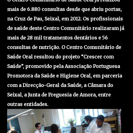
mais de 6.880 consultas desde que abriu portas,
na Cruz de Pau, Seixal, em 2012. Os profissionais
de saúde deste Centro Comunitário realizaram já
mais de 28 mil tratamentos dentários e 56
consultas de nutrição. O Centro Comunitário de
Saúde Oral resultou do projeto “Crescer com
Saúde”, promovido pela Associação Portuguesa
Promotora da Saúde e Higiene Oral, em parceria
com a Direcção-Geral da Saúde, a Câmara do
Seixal, a Junta de Freguesia de Amora, entre
outras entidades.