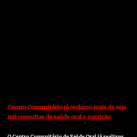
Centro Comunitário já realizou mais de seis
mil consultas de saúde oral e nutrição
O Centro Comunitário de Saúde Oral já realizou