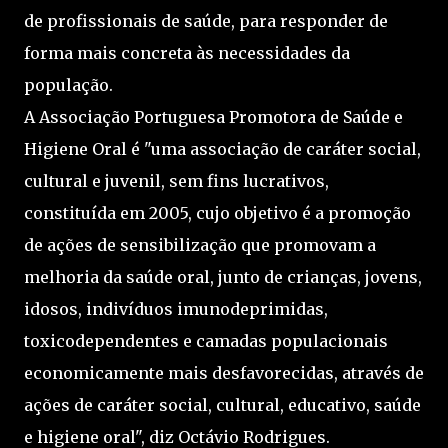
de profissionais de saúde, para responder de
forma mais concreta às necessidades da
população.
A Associação Portuguesa Promotora de Saúde e
Higiene Oral é "uma associação de caráter social,
cultural e juvenil, sem fins lucrativos,
constituída em 2005, cujo objetivo é a promoção
de ações de sensibilização que promovam a
melhoria da saúde oral, junto de crianças, jovens,
idosos, indivíduos imunodeprimidas,
toxicodependentes e camadas populacionais
economicamente mais desfavorecidas, através de
ações de caráter social, cultural, educativo, saúde
e higiene oral", diz Octávio Rodrigues.