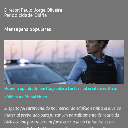
Diretor: Paulo Jorge Oliveira
Periodicidade: Diária
Mensagens populares
Homem apanhado em flagrante a furtar material de edifício
público no Pinhal Novo
Suspeito foi surpreendido no interior do edifício e tinha já diverso
material preparado para furtar Um patrulhamento de rotina da
GNR acabou por travar um furto em curso no Pinhal Novo, no