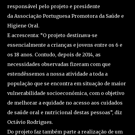
responsável pelo projeto e presidente
da Associação Portuguesa Promotora da Saúde e
Higiene Oral.
E acrescenta: “O projeto destinava-se
essencialmente a crianças e jovens entre os 6 e
os 18 anos. Contudo, depois de 2014, as
necessidades observadas fizeram com que
estendêssemos a nossa atividade a toda a
população que se encontra em situação de maior
vulnerabilidade socioeconómica, com o objetivo
de melhorar a equidade no acesso aos cuidados
de saúde oral e nutricional destas pessoas”, diz
Octávio Rodrigues.
Do projeto faz também parte a realização de um