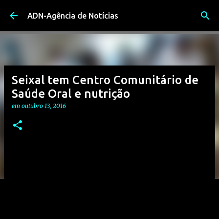
Avançar para o conteúdo principal
ADN-Agência de Notícias
Seixal tem Centro Comunitário de
Saúde Oral e nutrição
em
outubro 13, 2016