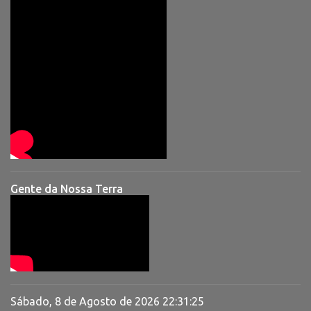
Gente da Nossa Terra
Sábado, 8 de Agosto de 2026
22:31:26