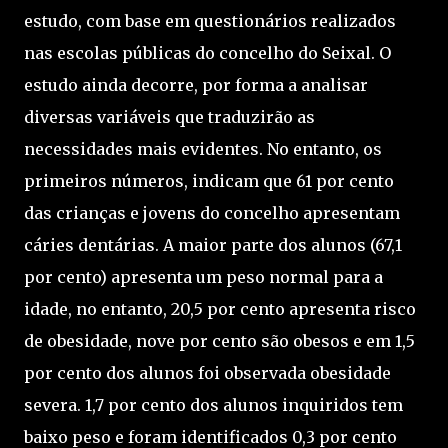
estudo, com base em questionários realizados
nas escolas públicas do concelho do Seixal. O
estudo ainda decorre, por forma a analisar
diversas variáveis que traduzirão as
necessidades mais evidentes. No entanto, os
primeiros números, indicam que 61 por cento
das crianças e jovens do concelho apresentam
cáries dentárias. A maior parte dos alunos (67,1
por cento) apresenta um peso normal para a
idade, no entanto, 20,5 por cento apresenta risco
de obesidade, nove por cento são obesos e em 1,5
por cento dos alunos foi observada obesidade
severa. 1,7 por cento dos alunos inquiridos tem
baixo peso e foram identificados 0,3 por cento