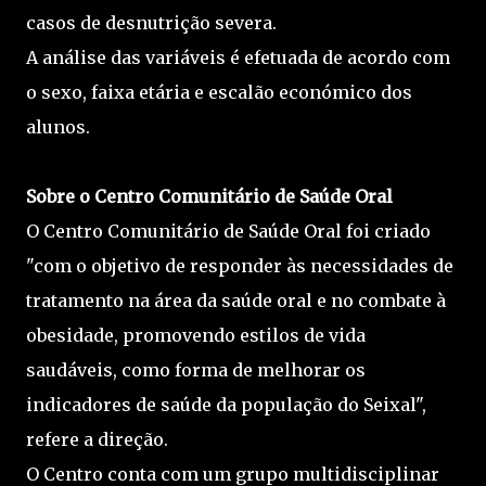
casos de desnutrição severa.
A análise das variáveis é efetuada de acordo com
o sexo, faixa etária e escalão económico dos
alunos.
Sobre o Centro Comunitário de Saúde Oral
O Centro Comunitário de Saúde Oral foi criado
"com o objetivo de responder às necessidades de
tratamento na área da saúde oral e no combate à
obesidade, promovendo estilos de vida
saudáveis, como forma de melhorar os
indicadores de saúde da população do Seixal",
refere a direção.
O Centro conta com um grupo multidisciplinar