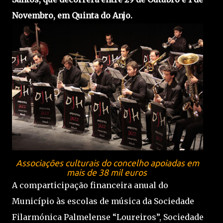
Novembro, em Quinta do Anjo.
Associações culturais do concelho apoiadas em
mais de 38 mil euros
A comparticipação financeira anual do
Município às escolas de música da Sociedade
Filarmónica Palmelense “Loureiros”, Sociedade