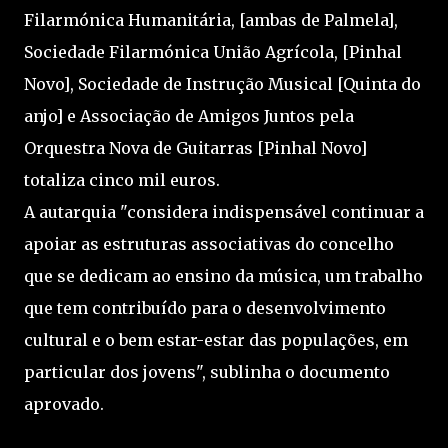
Filarmónica Humanitária, [ambas de Palmela],
Sociedade Filarmónica União Agrícola, [Pinhal
Novo], Sociedade de Instrução Musical [Quinta do
anjo] e Associação de Amigos Juntos pela
Orquestra Nova de Guitarras [Pinhal Novo]
totaliza cinco mil euros.
A autarquia "considera indispensável continuar a
apoiar as estruturas associativas do concelho
que se dedicam ao ensino da música, um trabalho
que tem contribuído para o desenvolvimento
cultural e o bem estar-estar das populações, em
particular dos jovens", sublinha o documento
aprovado.