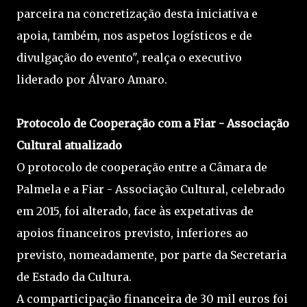
parceira na concretização desta iniciativa e
apoia, também, nos aspetos logísticos e de
divulgação do evento", realça o executivo
liderado por Álvaro Amaro.
Protocolo de Cooperação com a Fiar - Associação
Cultural atualizado
O protocolo de cooperação entre a Câmara de
Palmela e a Fiar - Associação Cultural, celebrado
em 2015, foi alterado, face às expetativas de
apoios financeiros previsto, inferiores ao
previsto, nomeadamente, por parte da Secretaria
de Estado da Cultura.
A comparticipação financeira de 30 mil euros foi