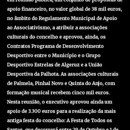
apoio financeiro, no valor global de 38 mil euros,
no âmbito do Regulamento Municipal de Apoio
ao Associativismo, a atribuir a associações
culturais do concelho e aprovou, ainda, os
Contratos Programa de Desenvolvimento
Desportivo entre o Município e o Grupo
Desportivo Estrelas de Algeruz e a União
Desportiva da Palhota. As associações culturais
de Palmela, Pinhal Novo e Quinta do Anjo, com
formação musical recebem cinco mil euros.
Nesta reunião, o executivo aprovou ainda um
apoio de 3.300 euros para a realização da mais
antiga festa do concelho: A Festa de Todos os
Santos, que decorrerá entre 29 de Outubro e 1 de