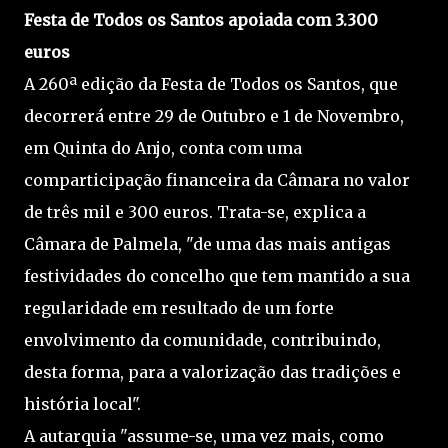
Festa de Todos os Santos apoiada com 3.300
euros
A 260ª edição da Festa de Todos os Santos, que
decorrerá entre 29 de Outubro e 1 de Novembro,
em Quinta do Anjo, conta com uma
comparticipação financeira da Câmara no valor
de três mil e 300 euros. Trata-se, explica a
Câmara de Palmela, "de uma das mais antigas
festividades do concelho que tem mantido a sua
regularidade em resultado de um forte
envolvimento da comunidade, contribuindo,
desta forma, para a valorização das tradições e
história local".
A autarquia "assume-se, uma vez mais, como