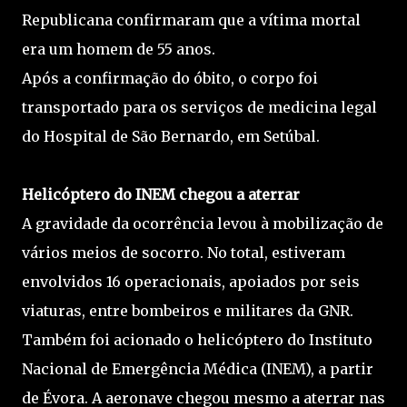
Republicana confirmaram que a vítima mortal
era um homem de 55 anos.
Após a confirmação do óbito, o corpo foi
transportado para os serviços de medicina legal
do Hospital de São Bernardo, em Setúbal.
Helicóptero do INEM chegou a aterrar
A gravidade da ocorrência levou à mobilização de
vários meios de socorro. No total, estiveram
envolvidos 16 operacionais, apoiados por seis
viaturas, entre bombeiros e militares da GNR.
Também foi acionado o helicóptero do Instituto
Nacional de Emergência Médica (INEM), a partir
de Évora. A aeronave chegou mesmo a aterrar nas