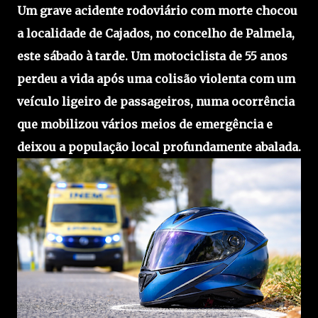
Um grave acidente rodoviário com morte chocou
a localidade de Cajados, no concelho de Palmela,
este sábado à tarde. Um motociclista de 55 anos
perdeu a vida após uma colisão violenta com um
veículo ligeiro de passageiros, numa ocorrência
que mobilizou vários meios de emergência e
deixou a população local profundamente abalada.