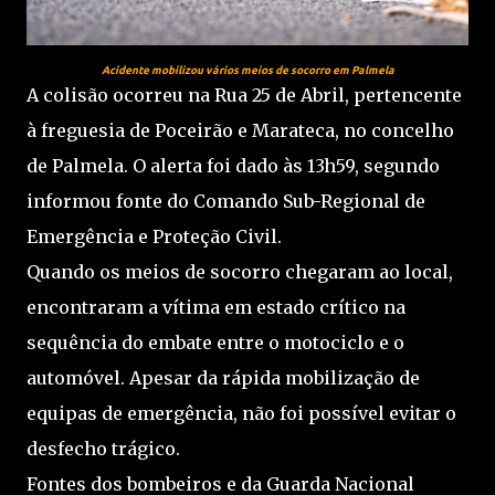
Acidente mobilizou vários meios de socorro em Palmela
A colisão ocorreu na Rua 25 de Abril, pertencente
à freguesia de Poceirão e Marateca, no concelho
de Palmela. O alerta foi dado às 13h59, segundo
informou fonte do Comando Sub-Regional de
Emergência e Proteção Civil.
Quando os meios de socorro chegaram ao local,
encontraram a vítima em estado crítico na
sequência do embate entre o motociclo e o
automóvel. Apesar da rápida mobilização de
equipas de emergência, não foi possível evitar o
desfecho trágico.
Fontes dos bombeiros e da Guarda Nacional