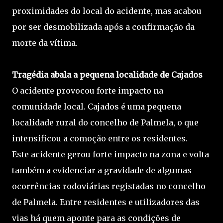
proximidades do local do acidente, mas acabou
por ser desmobilizada após a confirmação da
morte da vítima.
Tragédia abala a pequena localidade de Cajados
O acidente provocou forte impacto na
comunidade local. Cajados é uma pequena
localidade rural do concelho de Palmela, o que
intensificou a comoção entre os residentes.
Este acidente gerou forte impacto na zona e volta
também a evidenciar a gravidade de algumas
ocorrências rodoviárias registadas no concelho
de Palmela. Entre residentes e utilizadores das
vias há quem aponte para as condições de