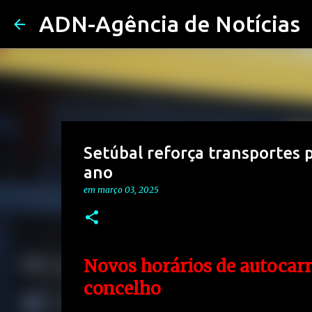
ADN-Agência de Notícias
Setúbal reforça transportes 
ano
em
março 03, 2025
Novos horários de autocarr
concelho