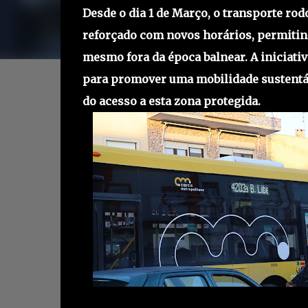
Desde o dia 1 de Março, o transporte rodo
reforçado com novos horários, permitin
mesmo fora da época balnear. A iniciativ
para promover uma mobilidade sustentáv
do acesso a esta zona protegida.