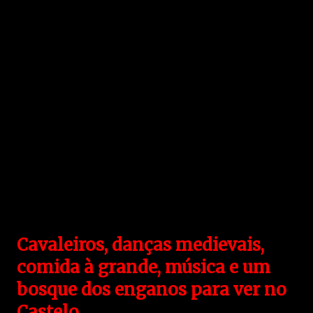
Cavaleiros, danças medievais,
comida à grande, música e um
bosque dos enganos para ver no
Castelo