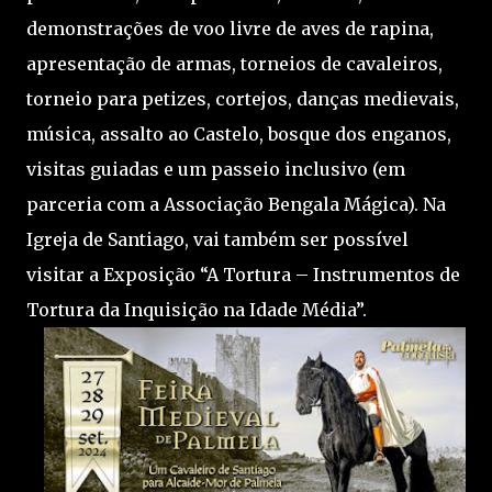
demonstrações de voo livre de aves de rapina,
apresentação de armas, torneios de cavaleiros,
torneio para petizes, cortejos, danças medievais,
música, assalto ao Castelo, bosque dos enganos,
visitas guiadas e um passeio inclusivo (em
parceria com a Associação Bengala Mágica). Na
Igreja de Santiago, vai também ser possível
visitar a Exposição “A Tortura – Instrumentos de
Tortura da Inquisição na Idade Média”.