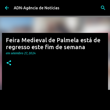
Avançar para o conteúdo principal
ADN-Agência de Notícias
Feira Medieval de Palmela está de
regresso este fim de semana
em
setembro 27, 2024