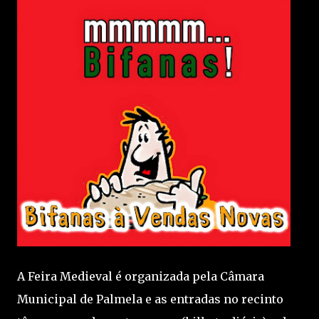
A Feira Medieval é organizada pela Câmara
Municipal de Palmela e as entradas no recinto