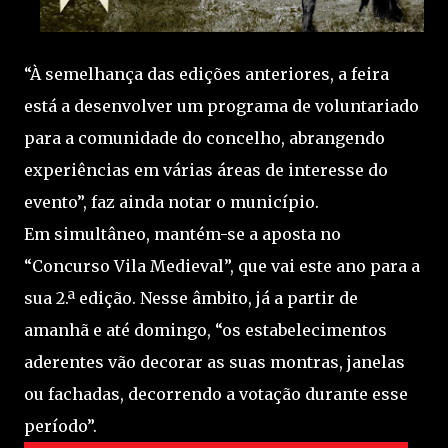
“À semelhança das edições anteriores, a feira
está a desenvolver um programa de voluntariado
para a comunidade do concelho, abrangendo
experiências em várias áreas de interesse do
evento”, faz ainda notar o município.
Em simultâneo, mantém-se a aposta no
“Concurso Vila Medieval”, que vai este ano para a
sua 2.ª edição. Nesse âmbito, já a partir de
amanhã e até domingo, “os estabelecimentos
aderentes vão decorar as suas montras, janelas
ou fachadas, decorrendo a votação durante esse
período”.