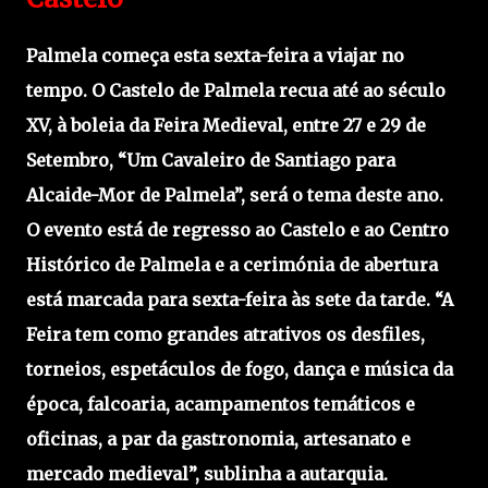
Palmela começa esta sexta-feira a viajar no
tempo. O Castelo de Palmela recua até ao século
XV, à boleia da Feira Medieval, entre 27 e 29 de
Setembro, “Um Cavaleiro de Santiago para
Alcaide-Mor de Palmela”, será o tema deste ano.
O evento está de regresso ao Castelo e ao Centro
Histórico de Palmela e a cerimónia de abertura
está marcada para sexta-feira às sete da tarde. “A
Feira tem como grandes atrativos os desfiles,
torneios, espetáculos de fogo, dança e música da
época, falcoaria, acampamentos temáticos e
oficinas, a par da gastronomia, artesanato e
mercado medieval”, sublinha a autarquia.