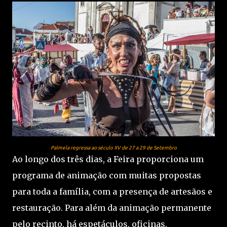
Palmela regressa ao século XV de 27 a 29 de Setembro
Ao longo dos três dias, a Feira proporciona um
programa de animação com muitas propostas
para toda a família, com a presença de artesãos e
restauração. Para além da animação permanente
pelo recinto, há espetáculos, oficinas,